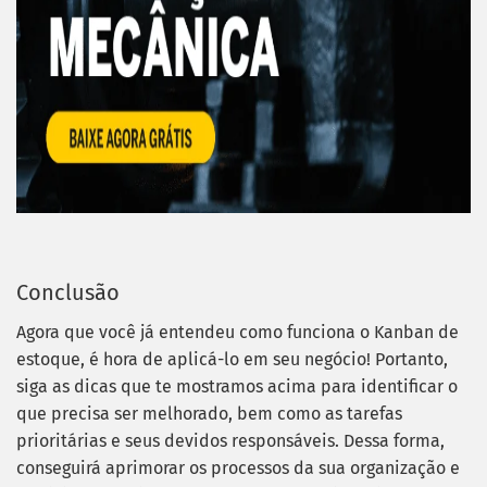
Conclusão
Agora que você já entendeu como funciona o Kanban de
estoque, é hora de aplicá-lo em seu negócio!
Portanto,
siga as dicas que te mostramos acima para identificar o
que precisa ser melhorado, bem como as tarefas
prioritárias e seus devidos responsáveis.
Dessa forma,
conseguirá aprimorar os processos da sua organização e