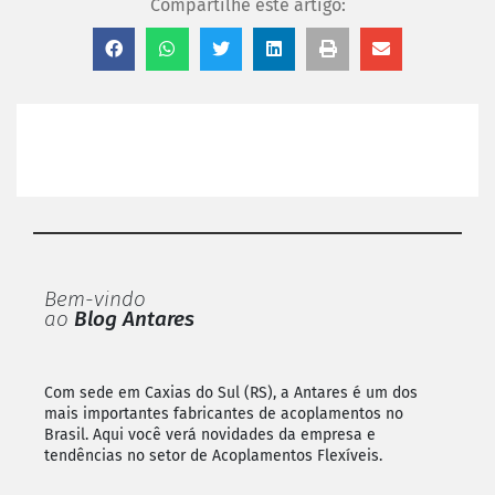
Compartilhe este artigo:
Bem-vindo
ao
Blog Antares
Com sede em Caxias do Sul (RS), a Antares é um dos
mais importantes fabricantes de acoplamentos no
Brasil. Aqui você verá novidades da empresa e
tendências no setor de Acoplamentos Flexíveis.