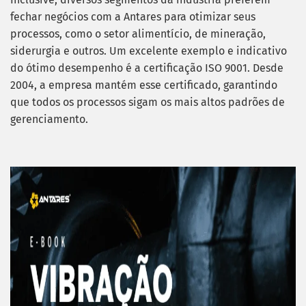
fechar negócios com a Antares para otimizar seus
processos, como o setor alimentício, de mineração,
siderurgia e outros.
Um excelente exemplo e indicativo
do ótimo desempenho é a certificação ISO 9001. Desde
2004, a empresa mantém esse certificado, garantindo
que todos os processos sigam os mais altos padrões de
gerenciamento.