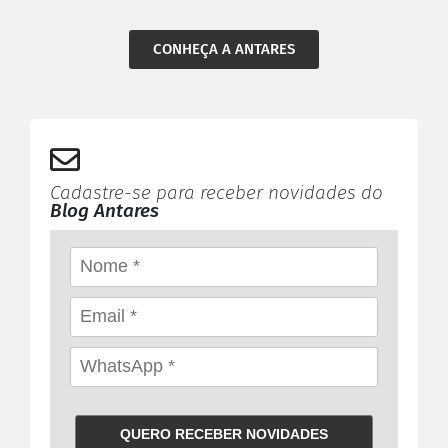
CONHEÇA A ANTARES
Cadastre-se para receber novidades do
Blog Antares
QUERO RECEBER NOVIDADES