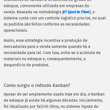
estoque, comumente utilizada em empresas do
varejo.
Baseada na metodologia
JIT (
Just in Time
)
, o
sistema conta com um controle logístico preciso, no qual
os pedidos são feitos conforme as necessidades
operacionais.
Assim, essa estratégia incentiva a produção de
mercadorias para a venda somente quando há a
necessidade para tal. Com isso, evita-se o acúmulo de
materiais no estoque e, consequentemente, o
desperdício de produtos.
Como surgiu o método Kanban?
Apesar de ser amplamente usado hoje em dia, o Kanban
de estoque já existe há algumas décadas. Inicialmente,
foi idealizado por Taiichi Ohno, no sistema Toyota de