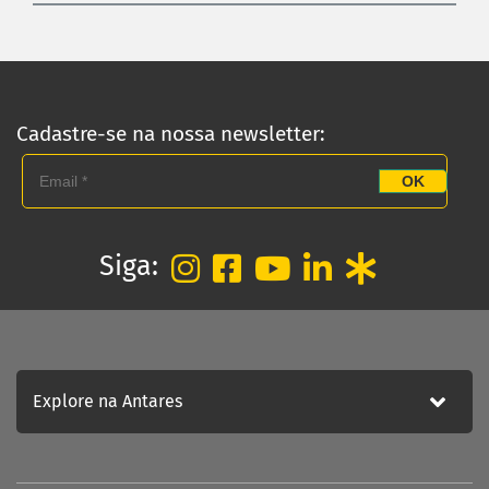
Cadastre-se na nossa newsletter:
OK
Siga:
Explore na Antares