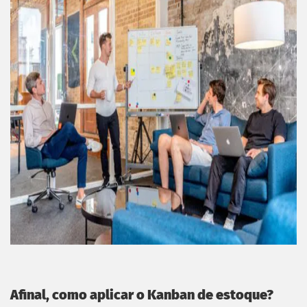
Afinal, como aplicar o Kanban de estoque?