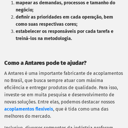
mapear as demandas, processos e tamanho do
negócio;
definir as prioridades em cada operação, bem
como suas respectivas cores;
estabelecer os responsáveis por cada tarefa e
treiná-los na metodologia.
Como a Antares pode te ajudar?
A Antares é uma importante fabricante de acoplamentos
no Brasil, que busca sempre atuar com máxima
eficiência e entregar produtos de qualidade.
Para isso,
investe-se em muita pesquisa e desenvolvimento de
novas soluções.
Entre elas, podemos destacar nossos
acoplamentos flexíveis
, que é tida como uma das
melhores do mercado.
Inclusive, diversos segmentos da indústria preferem