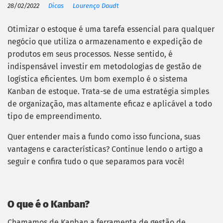
28/02/2022
Dicas
Lourenço Daudt
Otimizar o estoque é uma tarefa essencial para qualquer
negócio que utiliza o armazenamento e expedição de
produtos em seus processos.
Nesse sentido, é
indispensável investir em metodologias de gestão de
logística eficientes.
Um bom exemplo é o sistema
Kanban de estoque. Trata-se de uma estratégia simples
de organização, mas altamente eficaz e aplicável a todo
tipo de empreendimento.
Quer entender mais a fundo como isso funciona, suas
vantagens e características? Continue lendo o artigo a
seguir e confira tudo o que separamos para você!
O que é o Kanban?
Chamamos de Kanban a ferramenta de gestão de