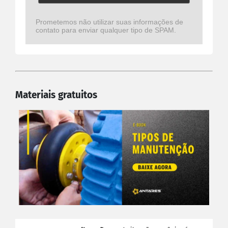
Prometemos não utilizar suas informações de
contato para enviar qualquer tipo de SPAM.
Materiais gratuitos