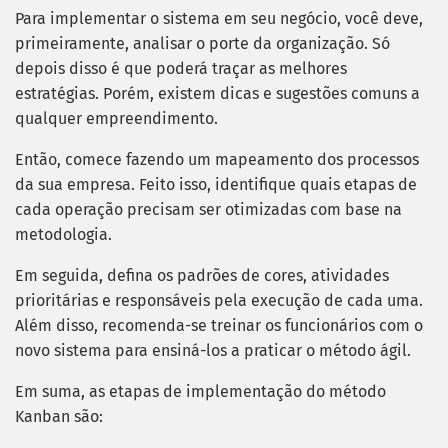
Para implementar o sistema em seu negócio, você deve,
primeiramente, analisar o porte da organização.
Só
depois disso é que poderá traçar as melhores
estratégias. Porém, existem dicas e sugestões comuns a
qualquer empreendimento.
Então, comece fazendo um mapeamento dos processos
da sua empresa. Feito isso, identifique quais etapas de
cada operação precisam ser otimizadas com base na
metodologia.
Em seguida, defina os padrões de cores, atividades
prioritárias e responsáveis pela execução de cada uma.
Além disso, recomenda-se treinar os funcionários com o
novo sistema para ensiná-los a praticar o método ágil.
Em suma, as etapas de implementação do método
Kanban são: