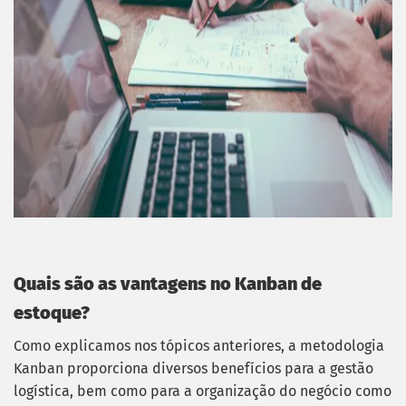
Quais são as vantagens no Kanban de
estoque?
Como explicamos nos tópicos anteriores, a metodologia
Kanban proporciona diversos benefícios para a gestão
logística, bem como para a organização do negócio como