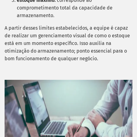
estoque máximo:
corresponde ao
comprometimento total da capacidade de
armazenamento.
A partir desses limites estabelecidos, a equipe é capaz
de realizar um gerenciamento visual de como o estoque
está em um momento específico.
Isso auxilia na
otimização do armazenamento; ponto essencial para o
bom funcionamento de qualquer negócio.