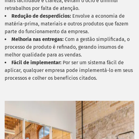
mais facilidade e clareza, evitam o ócio e diminui
retrabalhos por falta de atenção.
Redução de desperdícios:
Envolve a economia de
matéria-prima, materiais e outros produtos que fazem
parte do funcionamento da empresa.
Melhoria nas entregas:
Com a gestão simplificada, o
processo de produto é refinado, gerando insumos de
melhor qualidade para as vendas.
Fácil de implementar:
Por ser um sistema fácil de
aplicar, qualquer empresa pode implementá-lo em seus
processos e colher os benefícios citados.