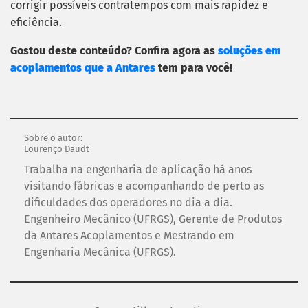
corrigir possíveis contratempos com mais rapidez e
eficiência.
Gostou deste conteúdo? Confira agora as
soluções em
acoplamentos que a Antares
tem para você!
Sobre o autor:
Lourenço Daudt
Trabalha na engenharia de aplicação há anos
visitando fábricas e acompanhando de perto as
dificuldades dos operadores no dia a dia.
Engenheiro Mecânico (UFRGS), Gerente de Produtos
da Antares Acoplamentos e Mestrando em
Engenharia Mecânica (UFRGS).