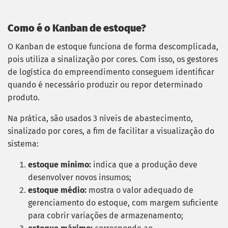
Como é o Kanban de estoque?
O Kanban de estoque funciona de forma descomplicada,
pois utiliza a sinalização por cores. Com isso, os gestores
de logística do empreendimento conseguem identificar
quando é necessário produzir ou repor determinado
produto.
Na prática, são usados 3 níveis de abastecimento,
sinalizado por cores, a fim de facilitar a visualização do
sistema:
estoque mínimo:
indica que a produção deve
desenvolver novos insumos;
estoque médio:
mostra o valor adequado de
gerenciamento do estoque, com margem suficiente
para cobrir variações de armazenamento;