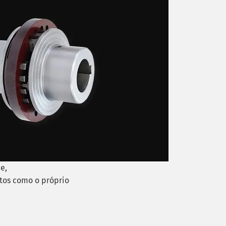
e,
tos como o próprio