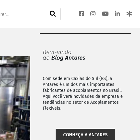
Bem-vindo
ao
Blog Antares
Com sede em Caxias do Sul (RS), a
Antares é um dos mais importantes
fabricantes de acoplamentos no Brasil.
Aqui você verá novidades da empresa e
tendências no setor de Acoplamentos
Flexíveis.
CONHEÇA A ANTARES