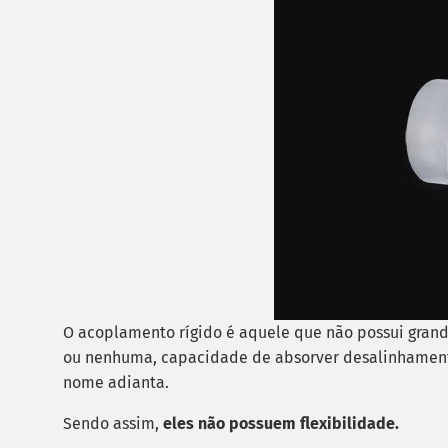
O acoplamento rígido é aquele que não possui grand
ou nenhuma, capacidade de absorver desalinhamen
nome adianta.
Sendo assim,
eles não possuem flexibilidade.