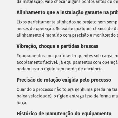
da instalação. Vale checar alguns pontos antes de de
Alinhamento que a instalação garante na prá
Eixos perfeitamente alinhados no projeto nem semp
meses de operação. Se existe qualquer chance de de
alinhamento é mantido com precisão e monitorado de
Vibração, choque e partidas bruscas
Equipamentos com partidas frequentes sob carga, pi
acoplamento flexível. Já equipamentos com operação
podem usar o rígido sem perda de eficiência.
Precisão de rotação exigida pelo processo
Quando o processo não tolera nenhuma perda na tra
baixa velocidade), o rígido entrega isso de forma m
força.
Histórico de manutenção do equipamento