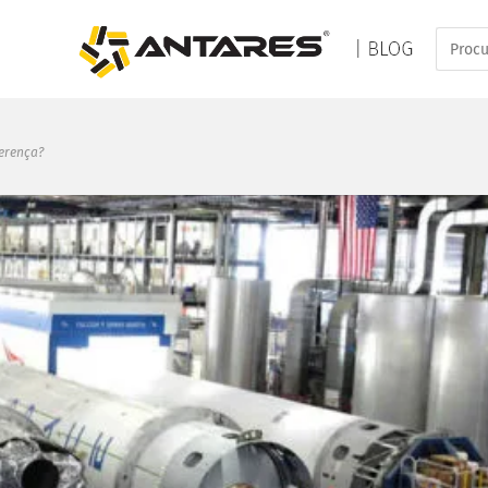
ferença?