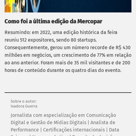
Como foi a última edição da Mercopar
Resumindo: em 2022, uma edição histórica da feira
reuniu 512 expositores, sendo 80 startups.
Consequentemente, gerou um número recorde de R$ 430
milhões em negócios, um crescimento de 77% em relação
ao ano anterior. Foram mais de 35 mil visitantes e de 200
horas de conteúdo durante os quatro dias do evento.
Sobre o autor:
Isadora Guerra
Jornalista com especialização em Comunicação
Digital e Gestão de Mídias Digitais | Analista de
Performance | Certificações internacionais | Data