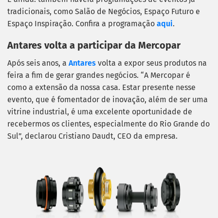
tradicionais, como Salão de Negócios, Espaço Futuro e
Espaço Inspiração. Confira a programação
aqui
.
Antares volta a participar da Mercopar
Após seis anos, a
Antares
volta a expor seus produtos na
feira a fim de gerar grandes negócios. “A Mercopar é
como a extensão da nossa casa. Estar presente nesse
evento, que é fomentador de inovação, além de ser uma
vitrine industrial, é uma excelente oportunidade de
recebermos os clientes, especialmente do Rio Grande do
Sul”, declarou Cristiano Daudt, CEO da empresa.