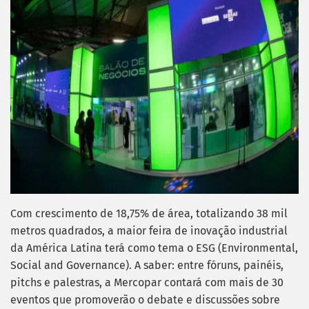
Com crescimento de 18,75% de área, totalizando 38 mil
metros quadrados, a maior feira de inovação industrial
da América Latina terá como tema o ESG (Environmental,
Social and Governance). A saber: entre fóruns, painéis,
pitchs e palestras, a Mercopar contará com mais de 30
eventos que promoverão o debate e discussões sobre