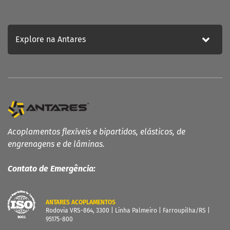
Explore na Antares
Acoplamentos flexíveis e bipartidos, elásticos, de
engrenagens e de lâminas.
Contato de Emergência:
ANTARES ACOPLAMENTOS
Rodovia VRS-864, 3300 | Linha Palmeiro | Farroupilha/RS |
95175-800