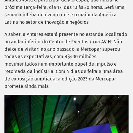
próxima terça-feira, dia 17, das 13 às 20 horas. Será uma
semana inteira de evento que é o maior da América
Latina no setor de inovação e negócios.
A saber: a Antares estará presente no estande localizado
no andar inferior do Centro de Eventos / rua AV H. Não
deixe de visitar: no ano passado, a Mercopar superou
todas as expectativas, com R$430 milhões
movimentados num importante papel de impulso e
retomada da indústria. Com 4 dias de feira e uma área
de exposição ampliada, a edição 2023 da Mercopar
promete ainda mais.