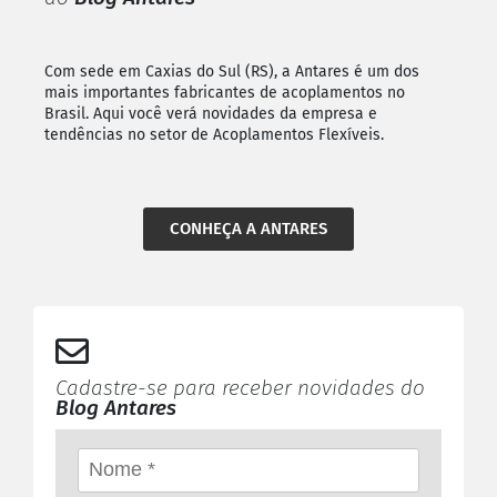
Com sede em Caxias do Sul (RS), a Antares é um dos
mais importantes fabricantes de acoplamentos no
Brasil. Aqui você verá novidades da empresa e
tendências no setor de Acoplamentos Flexíveis.
CONHEÇA A ANTARES
Cadastre-se para receber novidades do
Blog Antares