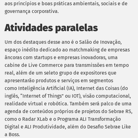
aos princípios e boas práticas ambientais, sociais e de
governança corporativa.
Atividades paralelas
Um dos destaques desse ano é o Salão de Inovação,
espaço inédito dedicado ao matchmaking de empresas
âncoras com startups e empresas inovadoras, uma
cabine de Live Commerce para transmissões em tempo
real, além de um seleto grupo de expositores que
apresentarão produtos e serviços em segmentos
como Inteligência Artificial (IA), Internet das Coisas (do
inglês, “Internet of Things” ou IOT), visão computacional,
realidade virtual e robótica. Também será palco de uma
agenda de conteúdos próprios de projetos do Sebrae RS,
como o Radar XLab e o Programa ALI Transformação
Digital e ALI Produtividade, além do Desafio Sebrae Like
a Boss.