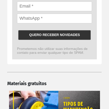
QUERO RECEBER NOVIDADES
Prometemos não utilizar suas informações de
contato para enviar qualquer tipo de SPAM.
Materiais gratuitos