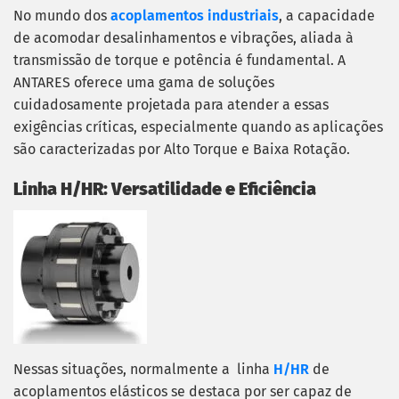
No mundo dos
acoplamentos industriais
, a capacidade
de acomodar desalinhamentos e vibrações, aliada à
transmissão de torque e potência é fundamental. A
ANTARES oferece uma gama de soluções
cuidadosamente projetada para atender a essas
exigências críticas, especialmente quando as aplicações
são caracterizadas por Alto Torque e Baixa Rotação.
Linha H/HR: Versatilidade e Eficiência
Nessas situações, normalmente a linha
H/HR
de
acoplamentos elásticos se destaca por ser capaz de