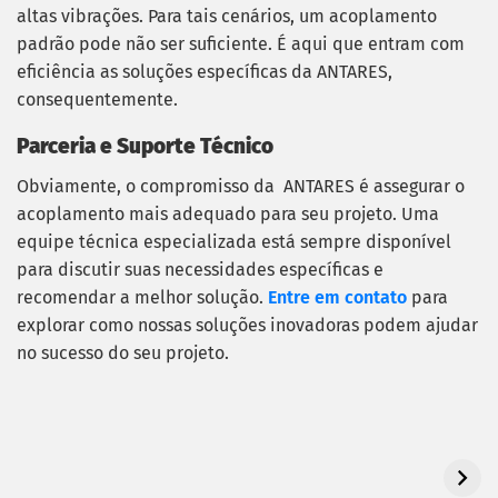
altas vibrações. Para tais cenários, um acoplamento
padrão pode não ser suficiente. É aqui que entram com
eficiência as soluções específicas da ANTARES,
consequentemente.
Parceria e Suporte Técnico
Obviamente, o compromisso da ANTARES é assegurar o
acoplamento mais adequado para seu projeto. Uma
equipe técnica especializada está sempre disponível
para discutir suas necessidades específicas e
recomendar a melhor solução.
Entre em contato
para
explorar como nossas soluções inovadoras podem ajudar
no sucesso do seu projeto.