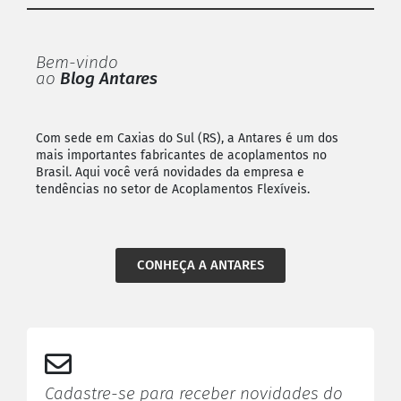
Bem-vindo
ao
Blog Antares
Com sede em Caxias do Sul (RS), a Antares é um dos
mais importantes fabricantes de acoplamentos no
Brasil. Aqui você verá novidades da empresa e
tendências no setor de Acoplamentos Flexíveis.
CONHEÇA A ANTARES
Cadastre-se para receber novidades do