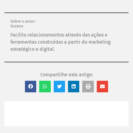
Sobre o autor:
Suzana
Facilito relacionamentos através das ações e
ferramentas construídas a partir do marketing
estratégico e digital.
Compartilhe este artigo: