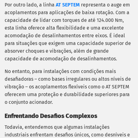
Por outro lado, a linha
AT SEPTEM
representa o auge em
acoplamentos para aplicações de baixa rotação. Com a
capacidade de lidar com torques de até 124.000 Nm,
esta linha oferece alta flexibilidade e uma excelente
acomodação de desalinhamentos entre eixos. É ideal
para situações que exigem uma capacidade superior de
absorver choques e vibrações, além de grande
capacidade de acomodação de desalinhamentos.
No entanto, para instalações com condições mais
desafiadoras – como bases irregulares ou altos níveis de
vibração – os acoplamentos flexíveis como o AT SEPTEM
oferecem uma proteção e durabilidade superiores para
o conjunto acionador.
Enfrentando Desafios Complexos
Todavia, entendemos que algumas instalações
industriais enfrentam desafios únicos, como desníveis e