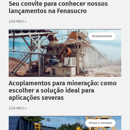
Seu convite para conhecer nossos
lançamentos na Fenasucro
LEIA MAIS »
Acoplamentos
Acoplamentos para mineração: como
escolher a solução ideal para
aplicações severas
LEIA MAIS »
Feiras e eventos
PRODUTOS ANTARES