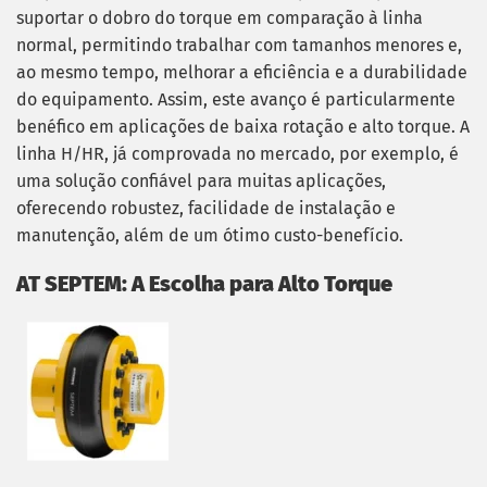
suportar o dobro do torque em comparação à linha
normal, permitindo trabalhar com tamanhos menores e,
ao mesmo tempo, melhorar a eficiência e a durabilidade
do equipamento. Assim, este avanço é particularmente
benéfico em aplicações de baixa rotação e alto torque. A
linha H/HR, já comprovada no mercado, por exemplo, é
uma solução confiável para muitas aplicações,
oferecendo robustez, facilidade de instalação e
manutenção, além de um ótimo custo-benefício.
AT SEPTEM: A Escolha para Alto Torque