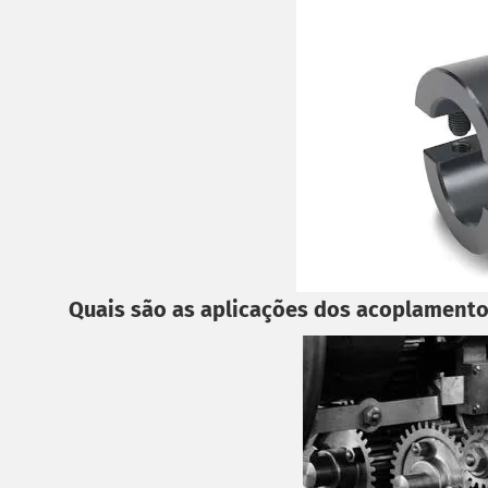
Quais são as aplicações dos acoplamento