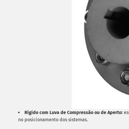
Rígido com Luva de Compressão ou de Aperto:
es
no posicionamento dos sistemas.