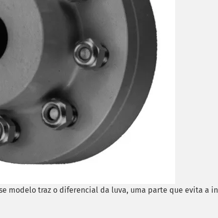
se modelo traz o diferencial da luva, uma parte que evita a i