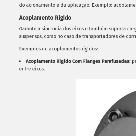
do acionamento e da aplicação. Exemplo: acoplamen
Acoplamento Rígido
Garante a sincronia dos eixos e também suporta carg
suspensos, como no caso de transportadores de corr
Exemplos de acoplamentos rígidos:
Acoplamento Rígido Com Flanges Parafusadas:
p
entre eixos.