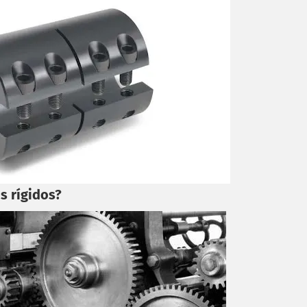
s rígidos?