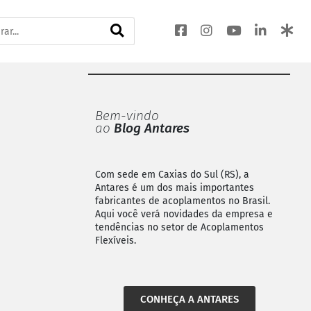
Bem-vindo
ao
Blog Antares
Com sede em Caxias do Sul (RS), a
Antares é um dos mais importantes
fabricantes de acoplamentos no Brasil.
Aqui você verá novidades da empresa e
tendências no setor de Acoplamentos
Flexíveis.
CONHEÇA A ANTARES