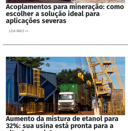
Acoplamentos para mineração: como
escolher a solução ideal para
aplicações severas
LEIA MAIS >>
Aumento da mistura de etanol para
32%: sua usina está pronta para a