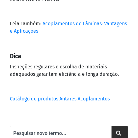
Leia Também:
Acoplamentos de Lâminas: Vantagens
e Aplicações
Dica
Inspeções regulares e escolha de materiais
adequados garantem eficiência e longa duração.
Catálogo de produtos Antares Acoplamentos