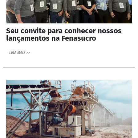
Seu convite para conhecer nossos
lançamentos na Fenasucro
LEIA MAIS >>