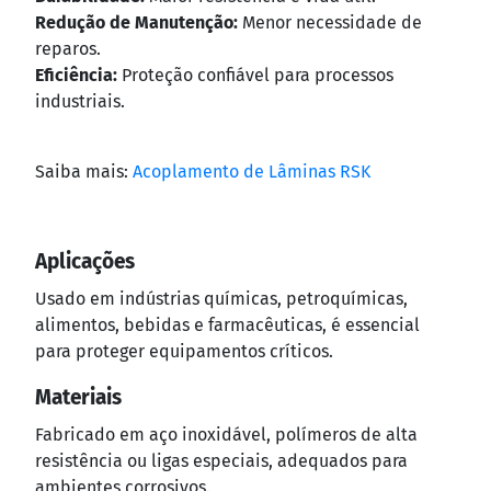
Redução de Manutenção:
Menor necessidade de
DIMENSIONE SEU ACOPLAMENTO
reparos.
Eficiência:
Proteção confiável para processos
industriais.
Saiba mais:
Acoplamento de Lâminas RSK
Aplicações
Usado em indústrias químicas, petroquímicas,
alimentos, bebidas e farmacêuticas, é essencial
para proteger equipamentos críticos.
Materiais
Fabricado em aço inoxidável, polímeros de alta
resistência ou ligas especiais, adequados para
ambientes corrosivos.