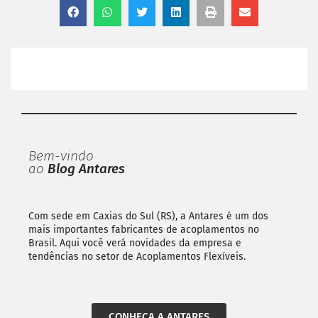
Bem-vindo
ao
Blog Antares
Com sede em Caxias do Sul (RS), a Antares é um dos
mais importantes fabricantes de acoplamentos no
Brasil. Aqui você verá novidades da empresa e
tendências no setor de Acoplamentos Flexíveis.
CONHEÇA A ANTARES