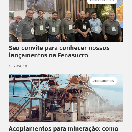
Feiras e eventos
Seu convite para conhecer nossos
lançamentos na Fenasucro
LEIA MAIS »
Acoplamentos
Acoplamentos para mineração: como