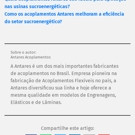
nas usinas sucroenergéticas?
Como os acoplamentos Antares melhoram a eficiência
do setor sucroenergético?
Sobre o autor:
Antares Acoplamentos
A Antares é um dos mais importantes fabricantes
de acoplamentos no Brasil. Empresa pioneira na
fabricação de Acoplamentos Flexíveis no país, a
Antares diversificou sua linha e hoje oferece a
mesma qualidade em modelos de Engrenagens,
Elásticos e de Lâminas.
Compartilhe este artigo: