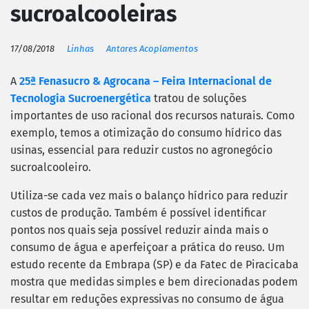
sucroalcooleiras
17/08/2018
Linhas
Antares Acoplamentos
A
25ª Fenasucro & Agrocana – Feira Internacional de
Tecnologia Sucroenergética
tratou de soluções
importantes de uso racional dos recursos naturais. Como
exemplo, temos a otimização do consumo hídrico das
usinas, essencial para reduzir custos no agronegócio
sucroalcooleiro.
Utiliza-se cada vez mais o balanço hídrico para reduzir
custos de produção. Também é possível identificar
pontos nos quais seja possível reduzir ainda mais o
consumo de água e aperfeiçoar a prática do reuso. Um
estudo recente da Embrapa (SP) e da Fatec de Piracicaba
mostra que medidas simples e bem direcionadas podem
resultar em reduções expressivas no consumo de água