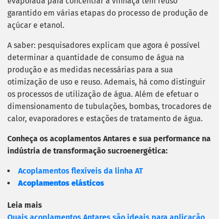
evaporada para concentrar a vinhaça tem reuso
garantido em várias etapas do processo de produção de
açúcar e etanol.
A saber: pesquisadores explicam que agora é possível
determinar a quantidade de consumo de água na
produção e as medidas necessárias para a sua
otimização de uso e reuso. Ademais, há como distinguir
os processos de utilização de água. Além de efetuar o
dimensionamento de tubulações, bombas, trocadores de
calor, evaporadores e estações de tratamento de água.
Conheça os acoplamentos Antares e sua performance na
indústria de transformação sucroenergética:
Acoplamentos flexíveis da linha AT
Acoplamentos elásticos
Leia mais
Quais acoplamentos Antares são ideais para aplicação