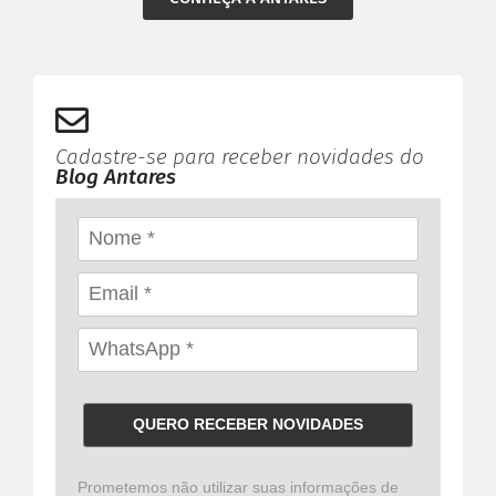
Cadastre-se para receber novidades do
Blog Antares
QUERO RECEBER NOVIDADES
Prometemos não utilizar suas informações de