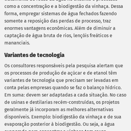
como a concentração e a biodigestão da vinhaça. Dessa
forma, empregar sistemas de água fechados fazendo
somente a reposição das perdas de processo, traz
enormes vantagens econômicas. Além de diminuir a
captação de água bruta de rios, lençóis freáticos e
mananciais.
Variantes de tecnologia
Os consultores responsáveis pela pesquisa alertam que
os processos de produção de açúcar e de etanol têm
variantes de tecnologia que precisam ser levadas em
conta pelas empresas quando se faz o balanço hídrico.
Em suma: devem ser adaptadas a cada situação. No caso
de usinas e destilarias recém-construídas, os projetos
geralmente já incorporam as melhores alternativas
disponíveis. Exemplo: biodigestão da vinhaça e de sua
evaporação posterior à biodigestão. Ou seja, a água