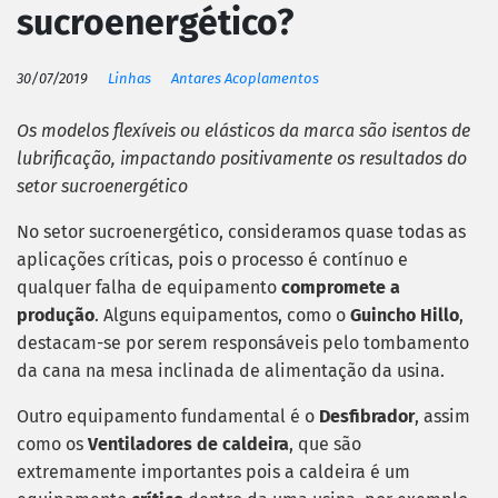
sucroenergético?
30/07/2019
Linhas
Antares Acoplamentos
Os modelos flexíveis ou elásticos da marca são isentos de
lubrificação, impactando positivamente os resultados do
setor sucroenergético
No setor sucroenergético, consideramos quase todas as
aplicações críticas, pois o processo é contínuo e
qualquer falha de equipamento
compromete a
produção
. Alguns equipamentos, como o
Guincho Hillo
,
destacam-se por serem responsáveis pelo tombamento
da cana na mesa inclinada de alimentação da usina.
Outro equipamento fundamental é o
Desfibrador
, assim
como os
Ventiladores de caldeira
, que são
extremamente importantes pois a caldeira é um