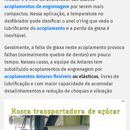
acoplamentos de engrenagem
por serem mais
compactos. Nessa aplicação, a temperatura no
desfibrador pode danificar o anel o’ring que veda o
lubrificante do
acoplamento
e a perda da graxa é
inevitável.
Geralmente, a falta de graxa neste acoplamento provoca
falhas (normalmente quebra de dentes) em pouco
tempo. Nesses casos, a equipe da Antares tem
substituído acoplamentos de engrenagem por
acoplamentos Antares flexíveis
ou elásticos
, livres de
lubrificação e com maior capacidade de acomodar
desalinhamentos e redução de choques e vibração