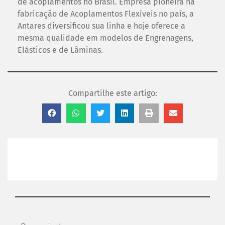
de acoplamentos no Brasil. Empresa pioneira na
fabricação de Acoplamentos Flexíveis no país, a
Antares diversificou sua linha e hoje oferece a
mesma qualidade em modelos de Engrenagens,
Elásticos e de Lâminas.
Compartilhe este artigo: