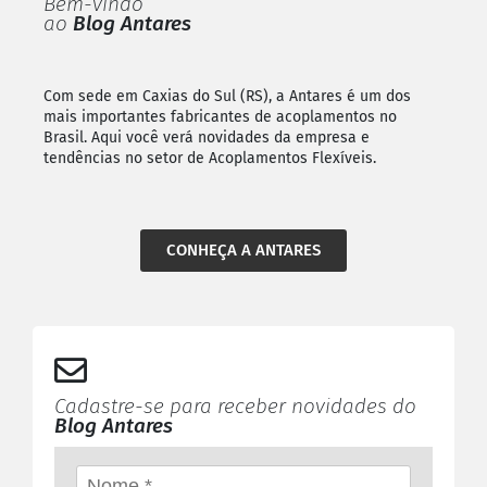
Bem-vindo
ao
Blog Antares
Com sede em Caxias do Sul (RS), a Antares é um dos
mais importantes fabricantes de acoplamentos no
Brasil. Aqui você verá novidades da empresa e
tendências no setor de Acoplamentos Flexíveis.
CONHEÇA A ANTARES
Cadastre-se para receber novidades do
Blog Antares