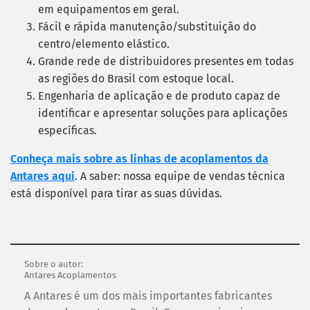
em equipamentos em geral.
Fácil e rápida manutenção/substituição do
centro/elemento elástico.
Grande rede de distribuidores presentes em todas
as regiões do Brasil com estoque local.
Engenharia de aplicação e de produto capaz de
identificar e apresentar soluções para aplicações
específicas.
Conheça mais sobre as linhas de acoplamentos da
Antares aqui
. A saber: nossa equipe de vendas técnica
está disponível para tirar as suas dúvidas.
Sobre o autor:
Antares Acoplamentos
A Antares é um dos mais importantes fabricantes