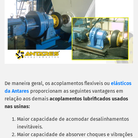
De maneira geral, os acoplamentos flexíveis ou
elásticos
da Antares
proporcionam as seguintes vantagens em
relação aos demais
acoplamentos lubrificados usados
nas usinas:
Maior capacidade de acomodar desalinhamentos
inevitáveis.
Maior capacidade de absorver choques e vibrações