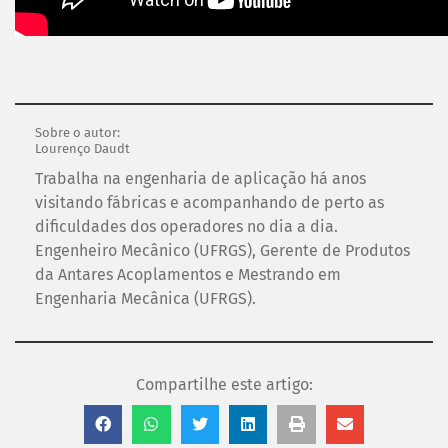
Sobre o autor:
Lourenço Daudt
Trabalha na engenharia de aplicação há anos
visitando fábricas e acompanhando de perto as
dificuldades dos operadores no dia a dia.
Engenheiro Mecânico (UFRGS), Gerente de Produtos
da Antares Acoplamentos e Mestrando em
Engenharia Mecânica (UFRGS).
Compartilhe este artigo: