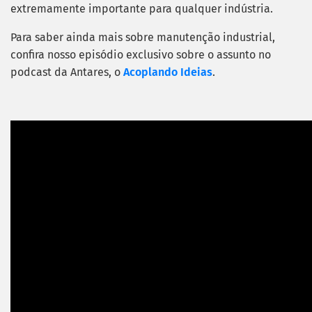
extremamente importante para qualquer indústria.
Para saber ainda mais sobre manutenção industrial,
confira nosso episódio exclusivo sobre o assunto no
podcast da Antares, o
Acoplando Ideias
.