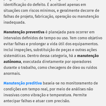
identificação do defeito. É aceitável apenas em
situações com riscos mínimos, e geralmente decorre de
falhas de projeto, fabricação, operação ou manutenção
inadequada.
Manutenção preventiva
é planejada para ocorrer em
intervalos definidos de tempo ou uso. Tem como objetivo
evitar falhas e prolongar a vida útil dos equipamentos.
Inclui inspeções, substituição de peças e outras ações
sistemáticas. Dentro dessa categoria, há a
manutenção
autônoma
, executada diretamente por operadores
durante o trabalho, como checagens de óleo ou ruídos
anormais.
Manutenção preditiva
baseia-se no monitoramento de
condições em tempo real, por meio de análises não
invasivas como vibração e temperatura. Permite
antecipar falhas e atuar com precisão.