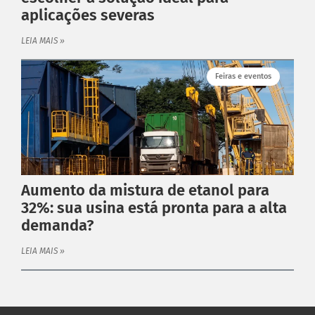
aplicações severas
LEIA MAIS »
Feiras e eventos
Aumento da mistura de etanol para
32%: sua usina está pronta para a alta
demanda?
LEIA MAIS »