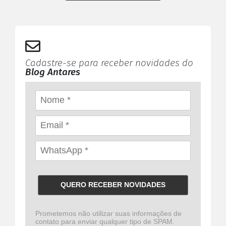
Cadastre-se para receber novidades do
Blog Antares
QUERO RECEBER NOVIDADES
Prometemos não utilizar suas informações de
contato para enviar qualquer tipo de SPAM.