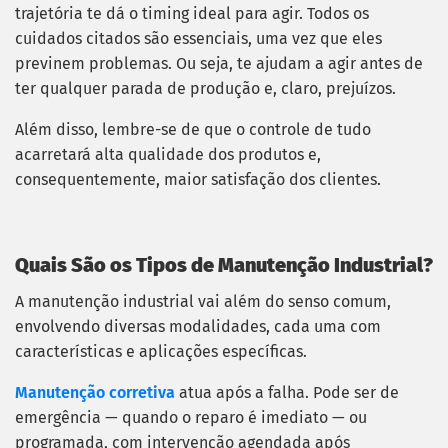
trajetória te dá o timing ideal para agir. Todos os
cuidados citados são essenciais, uma vez que eles
previnem problemas. Ou seja, te ajudam a agir antes de
ter qualquer parada de produção e, claro, prejuízos.
Além disso, lembre-se de que o controle de tudo
acarretará alta qualidade dos produtos e,
consequentemente, maior satisfação dos clientes.
Quais São os Tipos de Manutenção Industrial?
A manutenção industrial vai além do senso comum,
envolvendo diversas modalidades, cada uma com
características e aplicações específicas.
Manutenção corretiva
atua após a falha. Pode ser de
emergência — quando o reparo é imediato — ou
programada, com intervenção agendada após