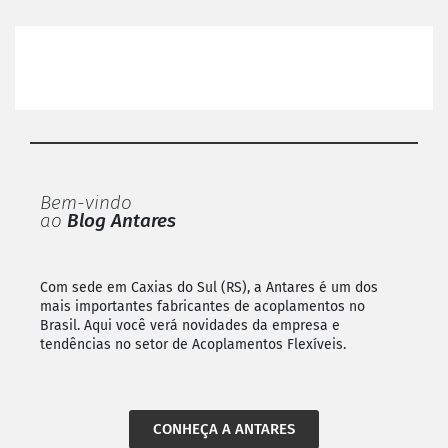
Bem-vindo
ao
Blog Antares
Com sede em Caxias do Sul (RS), a Antares é um dos
mais importantes fabricantes de acoplamentos no
Brasil. Aqui você verá novidades da empresa e
tendências no setor de Acoplamentos Flexíveis.
CONHEÇA A ANTARES