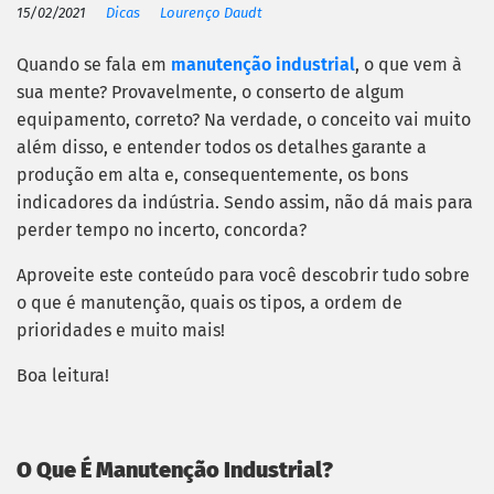
15/02/2021
Dicas
Lourenço Daudt
Quando se fala em
manutenção industrial
, o que vem à
sua mente? Provavelmente, o conserto de algum
equipamento, correto? Na verdade, o conceito vai muito
além disso, e entender todos os detalhes garante a
produção em alta e, consequentemente, os bons
indicadores da indústria. Sendo assim, não dá mais para
perder tempo no incerto, concorda?
Aproveite este conteúdo para você descobrir tudo sobre
o que é manutenção, quais os tipos, a ordem de
prioridades e muito mais!
Boa leitura!
O Que É Manutenção Industrial?