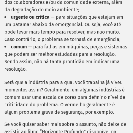
dos colaboradores e/ou da comunidade externa, além
da degradação do meio ambiente;
urgente ou crítica
— para situações que estejam em
um patamar abaixo da emergencial. Ou seja, você até
pode levar mais tempo para resolver, mas não muito.
Caso contrário, o problema se tornará de emergência;
comum
— para falhas em máquinas, peças e sistemas
que podem ser melhor estudadas para a resolução.
Sendo assim, não há tanta prontidão em indicar uma
resolução.
Será que a indústria para a qual você trabalha já viveu
momentos assim? Geralmente, em algumas indústrias é
comum usar uma escala de cores para definir o nível de
criticidade do problema. O vermelho geralmente é
algum problema grave de segurança, por exemplo.
Se você quiser saber mais sobre o assunto, não deixe de
assistir ao filme “Horizonte Profundo” disponível na