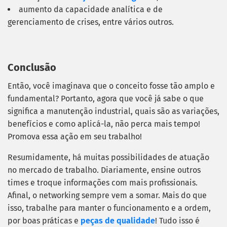
aumento da capacidade analítica e de
gerenciamento de crises, entre vários outros.
Conclusão
Então, você imaginava que o conceito fosse tão amplo e
fundamental? Portanto, agora que você já sabe o que
significa a manutenção industrial, quais são as variações,
benefícios e como aplicá-la, não perca mais tempo!
Promova essa ação em seu trabalho!
Resumidamente, há muitas possibilidades de atuação
no mercado de trabalho. Diariamente, ensine outros
times e troque informações com mais profissionais.
Afinal, o networking sempre vem a somar. Mais do que
isso, trabalhe para manter o funcionamento e a ordem,
por boas práticas e
peças de qualidade
! Tudo isso é