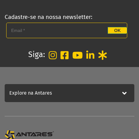
Cadastre-se na nossa newsletter:
OK
Siga:
Explore na Antares