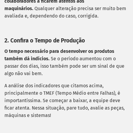
colaboradores a ficarem atentos aos
maquinários.
Qualquer alteração precisa ser muito bem
avaliada e, dependendo do caso, corrigida.
2. Confira o Tempo de Produção
O tempo necessário para desenvolver os produtos
também dá indícios.
Se o período aumentou com o
passar dos dias, isso também pode ser um sinal de que
algo não vai bem.
A análise dos indicadores que citamos acima,
principalmente o TMEF (Tempo Médio entre Falhas), é
importantíssima. Se começar a baixar, a equipe deve
ficar atenta. Nessa situação, pare tudo, avalie as peças,
máquinas e sistemas!