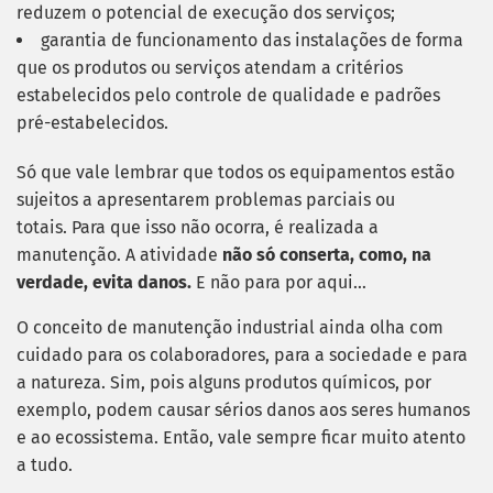
reduzem o potencial de execução dos serviços;
garantia de funcionamento das instalações de forma
que os produtos ou serviços atendam a critérios
estabelecidos pelo controle de qualidade e padrões
pré-estabelecidos.
Só que vale lembrar que todos os equipamentos estão
sujeitos a apresentarem problemas parciais ou
totais. Para que isso não ocorra, é realizada a
manutenção. A atividade
não só conserta, como, na
verdade, evita danos.
E não para por aqui…
O conceito de manutenção industrial ainda olha com
cuidado para os colaboradores, para a sociedade e para
a natureza. Sim, pois alguns produtos químicos, por
exemplo, podem causar sérios danos aos seres humanos
e ao ecossistema. Então, vale sempre ficar muito atento
a tudo.