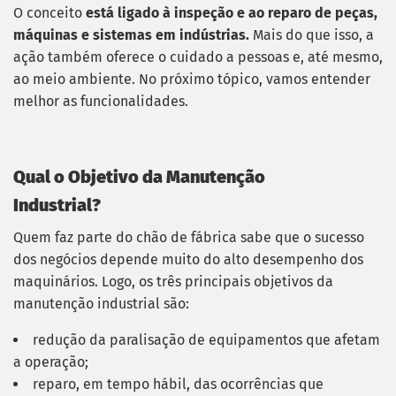
O conceito
está ligado à inspeção e ao reparo de peças,
máquinas e sistemas em indústrias.
Mais do que isso, a
ação também oferece o cuidado a pessoas e, até mesmo,
ao meio ambiente. No próximo tópico, vamos entender
melhor as funcionalidades.
Qual o Objetivo da Manutenção
Industrial?
Quem faz parte do chão de fábrica sabe que o sucesso
dos negócios depende muito do alto desempenho dos
maquinários. Logo, os três principais objetivos da
manutenção industrial são:
redução da paralisação de equipamentos que afetam
a operação;
reparo, em tempo hábil, das ocorrências que