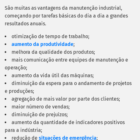
São muitas as vantagens da manutenção industrial,
começando por tarefas básicas do dia a dia a grandes
resultados anuais.
otimização de tempo de trabalho;
aumento da produtividade
;
melhora da qualidade dos produtos;
mais comunicação entre equipes de manutenção e
operação;
aumento da vida útil das máquinas;
diminuição da espera para o andamento de projetos
e produções;
agregação de mais valor por parte dos clientes;
maior número de vendas;
diminuição de prejuízos;
aumento da quantidade de indicadores positivos
para a indústria;
redução de
situações de emergência
;