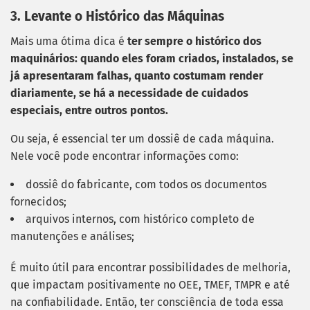
3. Levante o Histórico das Máquinas
Mais uma ótima dica é
ter sempre o histórico dos
maquinários: quando eles foram criados, instalados, se
já apresentaram falhas, quanto costumam render
diariamente, se há a necessidade de cuidados
especiais, entre outros pontos.
Ou seja, é essencial ter um dossiê de cada máquina.
Nele você pode encontrar informações como:
dossiê do fabricante, com todos os documentos
fornecidos;
arquivos internos, com histórico completo de
manutenções e análises;
É muito útil para encontrar possibilidades de melhoria,
que impactam positivamente no OEE, TMEF, TMPR e até
na confiabilidade. Então, ter consciência de toda essa