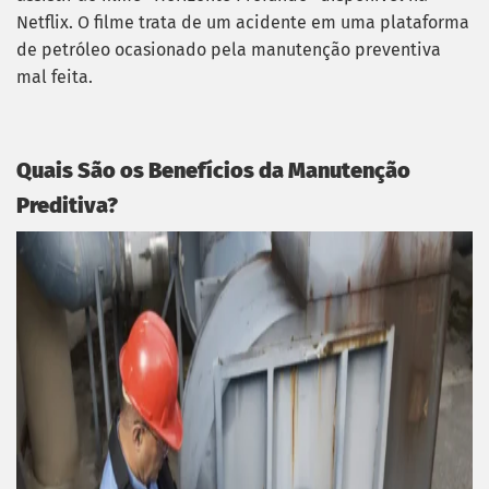
Netflix. O filme trata de um acidente em uma plataforma
de petróleo ocasionado pela manutenção preventiva
mal feita.
Quais São os Benefícios da Manutenção
Preditiva?