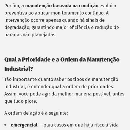
Por fim, a
manutenção baseada na condição
evolui a
preventiva ao aplicar monitoramento contínuo. A
intervenção ocorre apenas quando há sinais de
degradação, garantindo maior eficiência e redução de
paradas não planejadas.
Qual a Prioridade e a Ordem da Manutenção
Industrial?
Tão importante quanto saber os tipos de manutenção
industrial, é entender qual a ordem de prioridades.
Assim, você pode agir da melhor maneira possível, antes
que tudo piore.
A ordem de ação é a seguinte:
emergencial
— para casos em que haja risco à vida