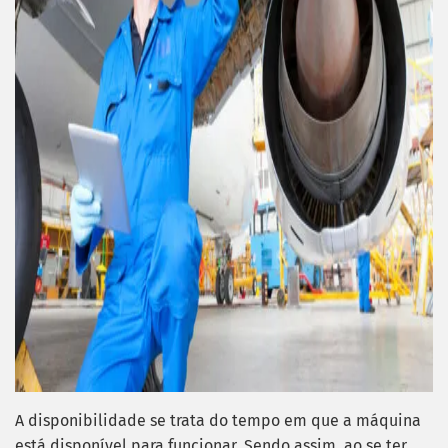
A disponibilidade se trata do tempo em que a máquina
está disponível para funcionar. Sendo assim, ao se ter