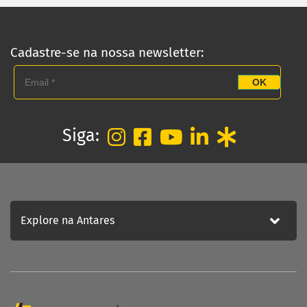
Cadastre-se na nossa newsletter:
OK
Siga:
Explore na Antares