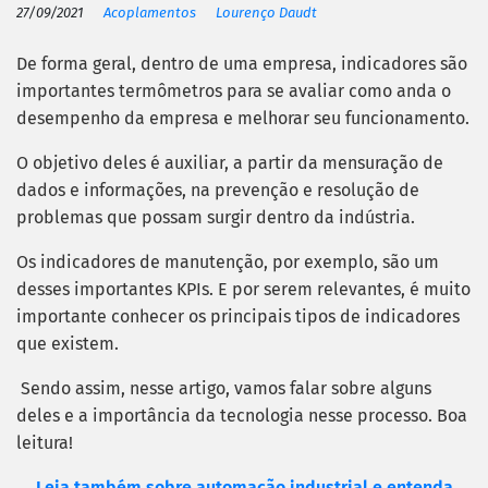
27/09/2021
Acoplamentos
Lourenço Daudt
De forma geral, dentro de uma empresa, indicadores são
importantes termômetros para se avaliar como anda o
desempenho da empresa e melhorar seu funcionamento.
O objetivo deles é auxiliar, a partir da mensuração de
dados e informações, na prevenção e resolução de
problemas que possam surgir dentro da indústria.
Os indicadores de manutenção, por exemplo, são um
desses importantes KPIs. E por serem relevantes, é muito
importante conhecer os principais tipos de indicadores
que existem.
Sendo assim, nesse artigo, vamos falar sobre alguns
deles e a importância da tecnologia nesse processo. Boa
leitura!
Leia também sobre automação industrial e entenda