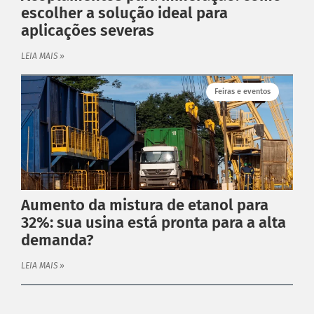
escolher a solução ideal para
aplicações severas
LEIA MAIS »
Feiras e eventos
Aumento da mistura de etanol para
32%: sua usina está pronta para a alta
demanda?
LEIA MAIS »