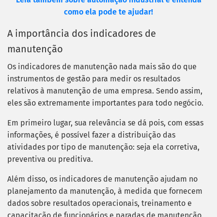
como ela pode te ajudar!
A importância dos indicadores de
manutenção
Os indicadores de manutenção nada mais são do que
instrumentos de gestão para medir os resultados
relativos à manutenção de uma empresa. Sendo assim,
eles são extremamente importantes para todo negócio.
Em primeiro lugar, sua relevância se dá pois, com essas
informações, é possível fazer a distribuição das
atividades por tipo de manutenção: seja ela corretiva,
preventiva ou preditiva.
Além disso, os indicadores de manutenção ajudam no
planejamento da manutenção, à medida que fornecem
dados sobre resultados operacionais, treinamento e
capacitação de funcionários e paradas de manutenção.