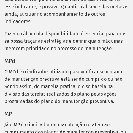
esse indicador, é possível garantir o alcance das metas e,
ainda, auxiliar no acompanhamento de outros
indicadores.
Fazer o cálculo da disponibilidade é essencial para que
se possa traçar as estratégias e definir quais máquinas
merecem prioridade no processo de manutenção.
MPd
O MPd é o indicador utilizado para verificar se o plano
de manutenção preditiva está sendo cumprido ou não.
Sendo assim, de maneira prática, ele se baseia na
divisão das tarefas realizadas do plano pelas ações
programadas do plano de manutenção preventiva.
MP
Já o MP é o indicador de manutenção relativo ao
cumprimento dos planos de manutenção preventiva, ou