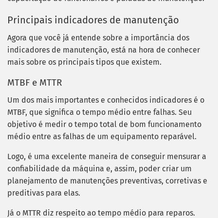
Principais indicadores de manutenção
Agora que você já entende sobre a importância dos
indicadores de manutenção, está na hora de conhecer
mais sobre os principais tipos que existem.
MTBF e MTTR
Um dos mais importantes e conhecidos indicadores é o
MTBF, que significa o tempo médio entre falhas. Seu
objetivo é medir o tempo total de bom funcionamento
médio entre as falhas de um equipamento reparável.
Logo, é uma excelente maneira de conseguir mensurar a
confiabilidade da máquina e, assim, poder criar um
planejamento de manutenções preventivas, corretivas e
preditivas para elas.
Já o MTTR diz respeito ao tempo médio para reparos.