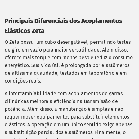
Principais Diferenciais dos Acoplamentos
Elásticos Zeta
O Zeta possui um cubo desengatável, permitindo testes
de giro em vazio para maior versatilidade. Além disso,
oferece mais torque com menos peso e reduz o consumo
energético. Sua vida útil é prolongada por elastômeros
de altíssima qualidade, testados em laboratório e em
condições reais.
A intercambiabilidade com acoplamentos de garras
cilíndricas melhora a eficiência na transmissão de
potência. Além disso, a manutenção é simples e não
requer mover equipamentos para substituir elementos
elásticos. A operação em um único sentido exige apenas
a substituição parcial dos elastômeros. Finalmente, o