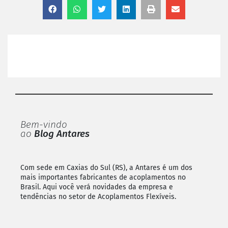
Bem-vindo
ao
Blog Antares
Com sede em Caxias do Sul (RS), a Antares é um dos
mais importantes fabricantes de acoplamentos no
Brasil. Aqui você verá novidades da empresa e
tendências no setor de Acoplamentos Flexíveis.