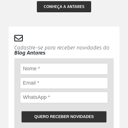
CONHEÇA A ANTARES
Cadastre-se para receber novidades do
Blog Antares
QUERO RECEBER NOVIDADES