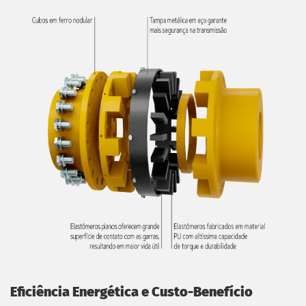
Eficiência Energética e Custo-Benefício