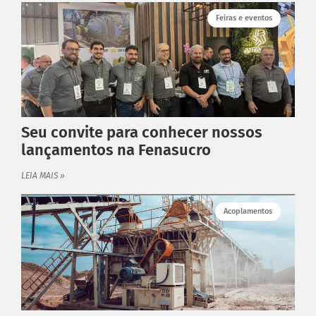
Feiras e eventos
Seu convite para conhecer nossos
lançamentos na Fenasucro
LEIA MAIS »
Acoplamentos