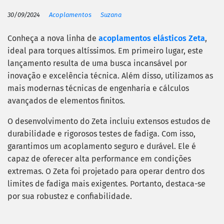
30/09/2024
Acoplamentos
Suzana
Conheça a nova linha de
acoplamentos elásticos Zeta
,
ideal para torques altíssimos. Em primeiro lugar, este
lançamento resulta de uma busca incansável por
inovação e excelência técnica. Além disso, utilizamos as
mais modernas técnicas de engenharia e cálculos
avançados de elementos finitos.
O desenvolvimento do Zeta incluiu extensos estudos de
durabilidade e rigorosos testes de fadiga. Com isso,
garantimos um acoplamento seguro e durável. Ele é
capaz de oferecer alta performance em condições
extremas. O Zeta foi projetado para operar dentro dos
limites de fadiga mais exigentes. Portanto, destaca-se
por sua robustez e confiabilidade.