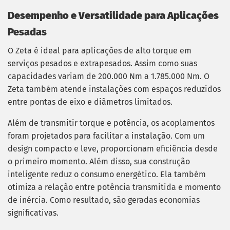
Desempenho e Versatilidade para Aplicações
Pesadas
O Zeta é ideal para aplicações de alto torque em
serviços pesados e extrapesados. Assim como suas
capacidades variam de 200.000 Nm a 1.785.000 Nm. O
Zeta também atende instalações com espaços reduzidos
entre pontas de eixo e diâmetros limitados.
Além de transmitir torque e potência, os acoplamentos
foram projetados para facilitar a instalação. Com um
design compacto e leve, proporcionam eficiência desde
o primeiro momento. Além disso, sua construção
inteligente reduz o consumo energético. Ela também
otimiza a relação entre potência transmitida e momento
de inércia. Como resultado, são geradas economias
significativas.