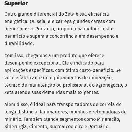
Superior
Outro grande diferencial do Zeta é sua eficiência
energética. Ou seja, ele carrega grandes cargas com
menor massa. Portanto, proporciona melhor custo-
benefício e supera a concorrência em desempenho e
durabilidade.
Com isso, chegamos a um produto que oferece
desempenho excepcional. Ele é indicado para
aplicações específicas, com ótimo custo-benefício. Se
você é fabricante de equipamentos de mineração,
técnico de manutenção ou profissional do agronegócio, o
Zeta atende suas demandas mais exigentes.
Além disso, é ideal para transportadores de correia de
longa distância, laminadores, moinhos e retomadoras de
minério. Também atende segmentos como Mineração,
Siderurgia, Cimento, Sucroalcooleiro e Portuário.