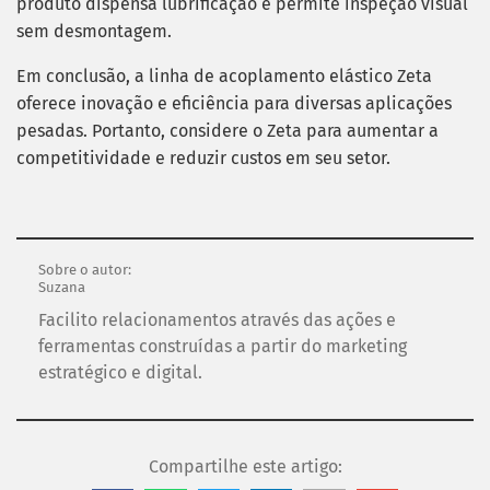
produto dispensa lubrificação e permite inspeção visual
sem desmontagem.
Em conclusão, a linha de acoplamento elástico Zeta
oferece inovação e eficiência para diversas aplicações
pesadas. Portanto, considere o Zeta para aumentar a
competitividade e reduzir custos em seu setor.
Sobre o autor:
Suzana
Facilito relacionamentos através das ações e
ferramentas construídas a partir do marketing
estratégico e digital.
Compartilhe este artigo: