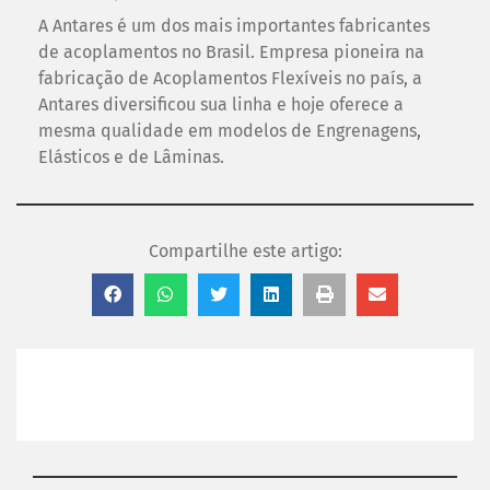
A Antares é um dos mais importantes fabricantes
de acoplamentos no Brasil. Empresa pioneira na
fabricação de Acoplamentos Flexíveis no país, a
Antares diversificou sua linha e hoje oferece a
mesma qualidade em modelos de Engrenagens,
Elásticos e de Lâminas.
Compartilhe este artigo: