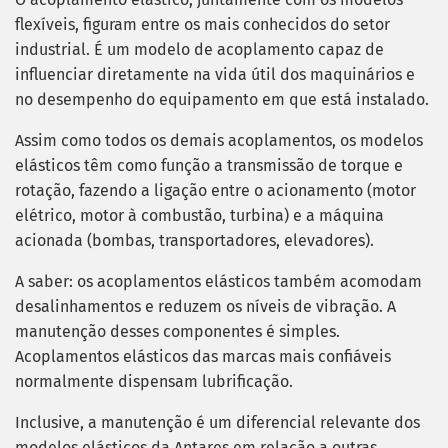
flexíveis, figuram entre os mais conhecidos do setor
industrial. É um modelo de acoplamento capaz de
influenciar diretamente na vida útil dos maquinários e
no desempenho do equipamento em que está instalado.
Assim como todos os demais acoplamentos, os modelos
elásticos têm como função a transmissão de torque e
rotação, fazendo a ligação entre o acionamento (motor
elétrico, motor à combustão, turbina) e a máquina
acionada (bombas, transportadores, elevadores).
A saber: os acoplamentos elásticos também acomodam
desalinhamentos e reduzem os níveis de vibração. A
manutenção desses componentes é simples.
Acoplamentos elásticos das marcas mais confiáveis
normalmente dispensam lubrificação.
Inclusive, a manutenção é um diferencial relevante dos
modelos elásticos da Antares em relação a outras