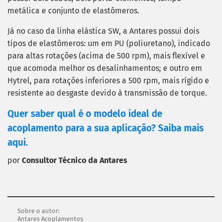
metálica e conjunto de elastômeros.
Já no caso da linha elástica SW, a Antares possui dois
tipos de elastômeros: um em PU (poliuretano), indicado
para altas rotações (acima de 500 rpm), mais flexível e
que acomoda melhor os desalinhamentos; e outro em
Hytrel, para rotações inferiores a 500 rpm, mais rígido e
resistente ao desgaste devido à transmissão de torque.
Quer saber qual é o modelo ideal de
acoplamento para a sua aplicação? Saiba mais
aqui
.
por
Consultor Técnico da Antares
Sobre o autor:
Antares Acoplamentos