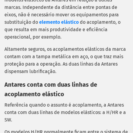
marcas. Independente da distância entre pontas de
eixos, não é necessário mover os equipamentos para
substituição do
elemento elástico
do acoplamento, o
que resulta em mais produtividade e eficiência
operacional, por exemplo.
Altamente seguros, os acoplamentos elásticos da marca
contam com a tampa metálica em aço, o que traz mais
proteção para a operação. As duas linhas da Antares
dispensam lubrificação.
Antares conta com duas linhas de
acoplamento elástico
Referência quando o assunto é acoplamento, a Antares
conta com duas linhas de modelos elásticos: a H/HR e a
SW.
Os modelos H/HR normalmente ficam entre o sistema de