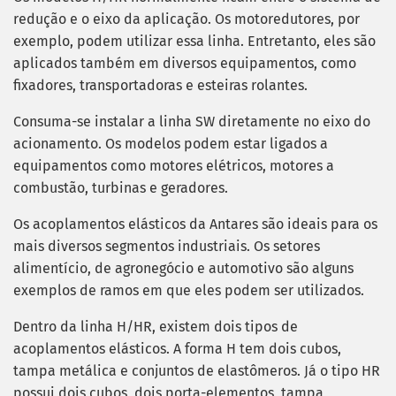
redução e o eixo da aplicação. Os motoredutores, por
exemplo, podem utilizar essa linha. Entretanto, eles são
aplicados também em diversos equipamentos, como
fixadores, transportadoras e esteiras rolantes.
Consuma-se instalar a linha SW diretamente no eixo do
acionamento. Os modelos podem estar ligados a
equipamentos como motores elétricos, motores a
combustão, turbinas e geradores.
Os acoplamentos elásticos da Antares são ideais para os
mais diversos segmentos industriais. Os setores
alimentício, de agronegócio e automotivo são alguns
exemplos de ramos em que eles podem ser utilizados.
Dentro da linha H/HR, existem dois tipos de
acoplamentos elásticos. A forma H tem dois cubos,
tampa metálica e conjuntos de elastômeros. Já o tipo HR
possui dois cubos, dois porta-elementos, tampa