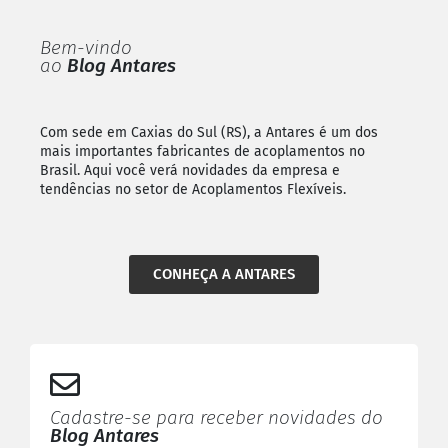
Bem-vindo
ao
Blog Antares
Com sede em Caxias do Sul (RS), a Antares é um dos
mais importantes fabricantes de acoplamentos no
Brasil. Aqui você verá novidades da empresa e
tendências no setor de Acoplamentos Flexíveis.
CONHEÇA A ANTARES
Cadastre-se para receber novidades do
Blog Antares