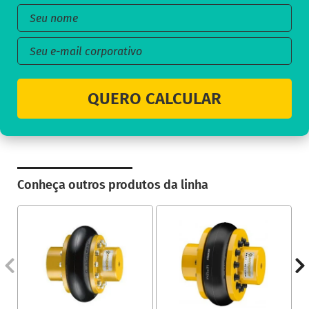
QUERO CALCULAR
Conheça outros produtos da linha