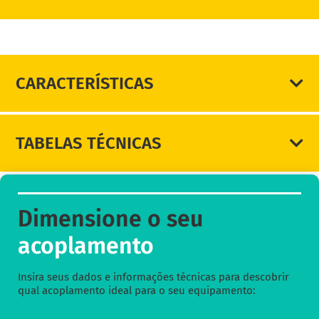
DIMENSIONE SEU ACOPLAMENTO
CARACTERÍSTICAS
TABELAS TÉCNICAS
Dimensione o seu
acoplamento
Insira seus dados e informações técnicas para descobrir
qual acoplamento ideal para o seu equipamento: