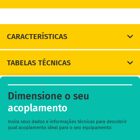
DIMENSIONE SEU ACOPLAMENTO
CARACTERÍSTICAS
TABELAS TÉCNICAS
Dimensione o seu
acoplamento
Insira seus dados e informações técnicas para descobrir
qual acoplamento ideal para o seu equipamento: