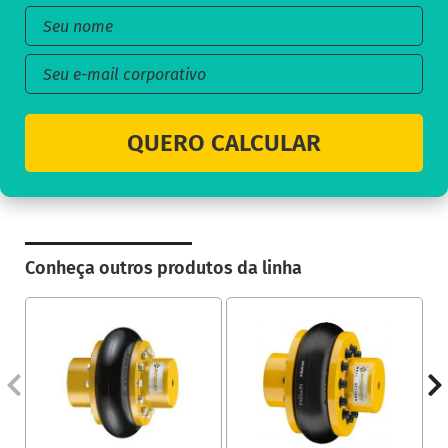
QUERO CALCULAR
Conheça outros produtos da linha