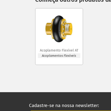
Acoplamento Flexível AT
Acoplamentos Flexíveis
Cadastre-se na nossa newsletter: