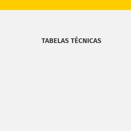
TABELAS TÉCNICAS