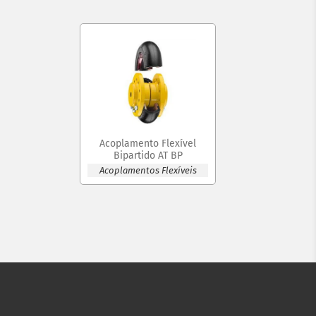
Acoplamento Flexível
Bipartido AT BP
Acoplamentos Flexíveis