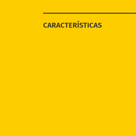
CARACTERÍSTICAS