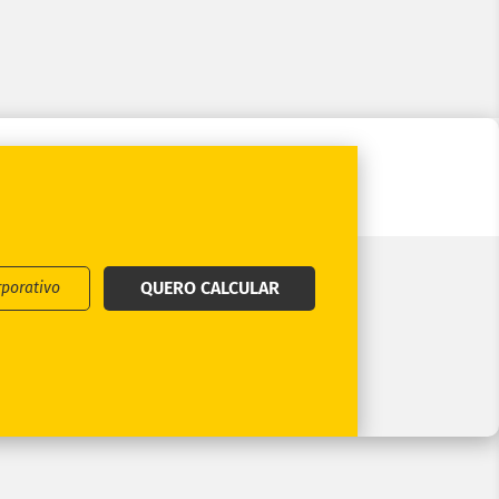
QUERO CALCULAR