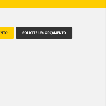
ENTO
SOLICITE UM ORÇAMENTO