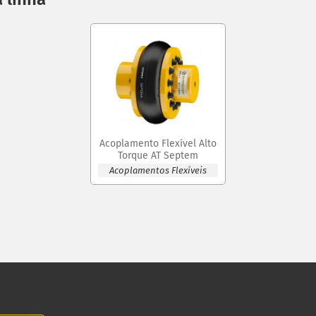
Acoplamento Flexível Alto
Torque AT Septem
Acoplamentos Flexíveis