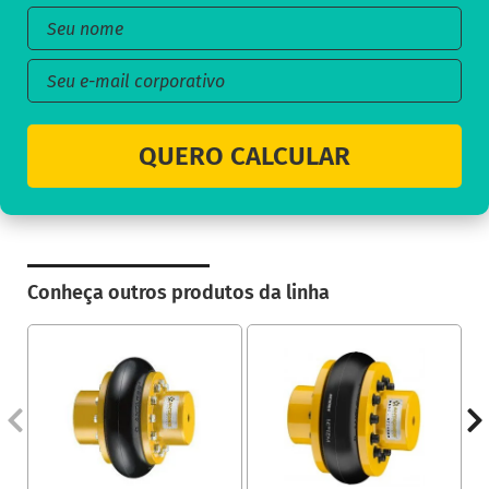
QUERO CALCULAR
Conheça outros produtos da linha