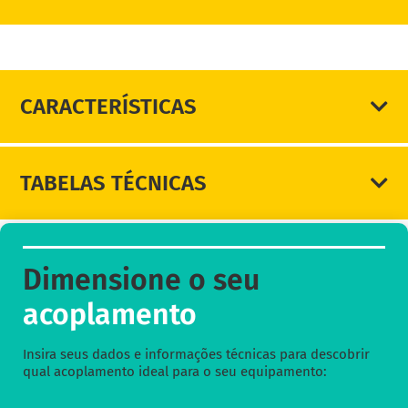
DIMENSIONE SEU ACOPLAMENTO
CARACTERÍSTICAS
TABELAS TÉCNICAS
Dimensione o seu
acoplamento
Insira seus dados e informações técnicas para descobrir
qual acoplamento ideal para o seu equipamento: