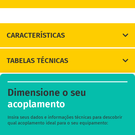
DIMENSIONE SEU ACOPLAMENTO
CARACTERÍSTICAS
TABELAS TÉCNICAS
Dimensione o seu
acoplamento
Insira seus dados e informações técnicas para descobrir
qual acoplamento ideal para o seu equipamento: