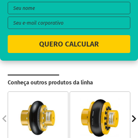
QUERO CALCULAR
Conheça outros produtos da linha