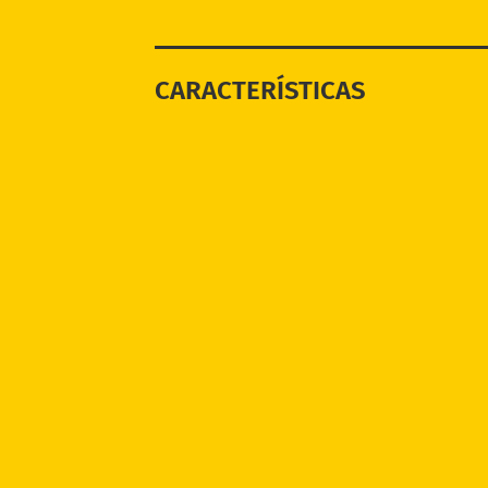
CARACTERÍSTICAS