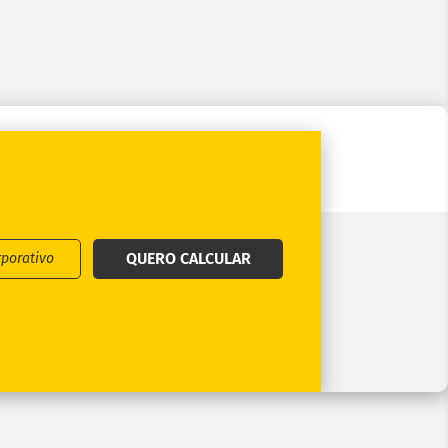
QUERO CALCULAR