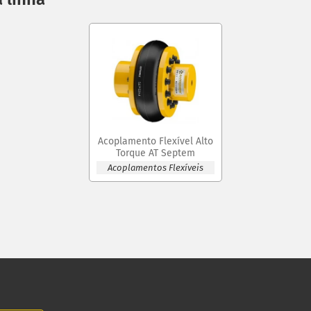
Acoplamento Flexível Alto
Torque AT Septem
Acoplamentos Flexíveis