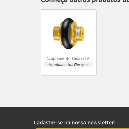
Acoplamento Flexível AT
Acoplamentos Flexíveis
Cadastre-se na nossa newsletter: