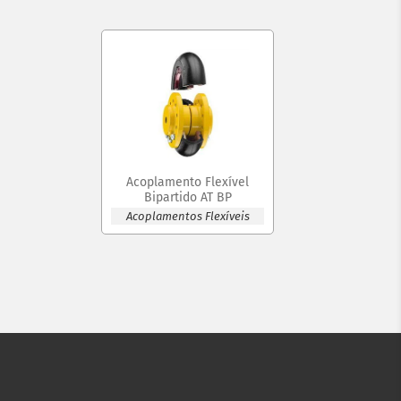
Acoplamento Flexível
Bipartido AT BP
Acoplamentos Flexíveis