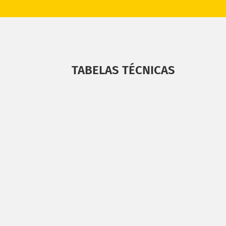
TABELAS TÉCNICAS