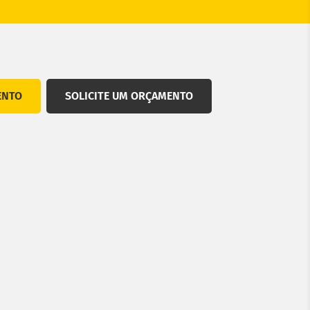
ENTO
SOLICITE UM ORÇAMENTO