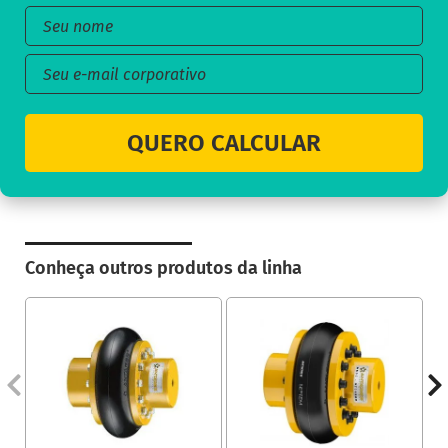
QUERO CALCULAR
Conheça outros produtos da linha