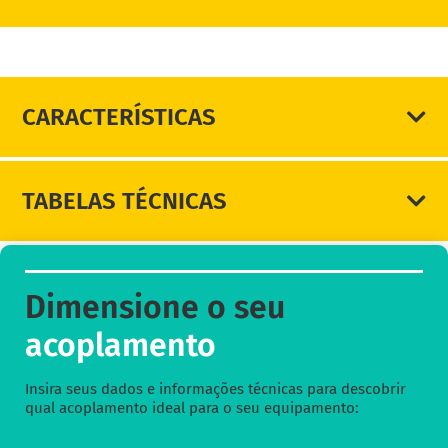
DIMENSIONE SEU ACOPLAMENTO
CARACTERÍSTICAS
TABELAS TÉCNICAS
Dimensione o seu
acoplamento
Insira seus dados e informações técnicas para descobrir
qual acoplamento ideal para o seu equipamento: