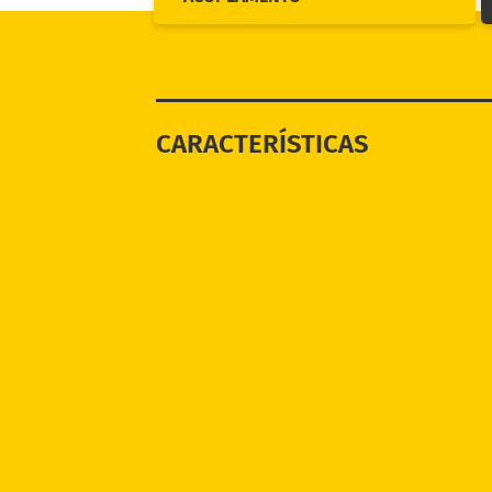
CARACTERÍSTICAS