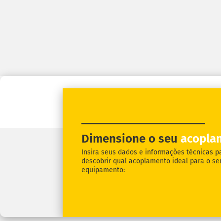
Dimensione o seu
acopla
Insira seus dados e informações técnicas p
descobrir qual acoplamento ideal para o se
equipamento: