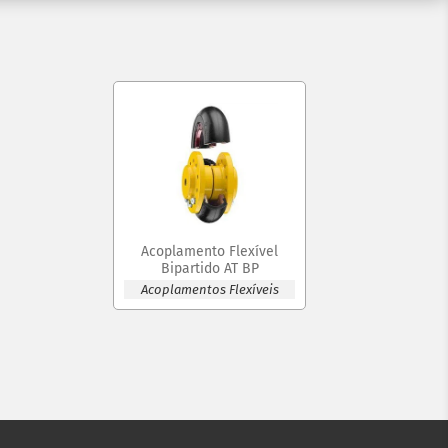
Acoplamento Flexível
Bipartido AT BP
Acoplamentos Flexíveis