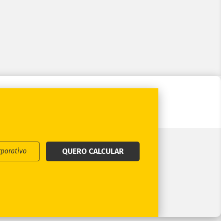
QUERO CALCULAR