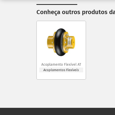
Conheça outros produtos da
Acoplamento Flexível AT
Acoplamentos Flexíveis