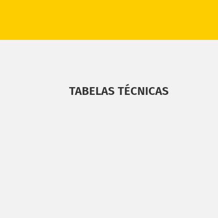
TABELAS TÉCNICAS