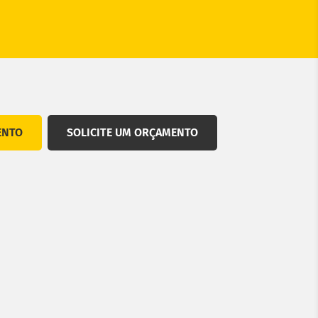
ENTO
SOLICITE UM ORÇAMENTO