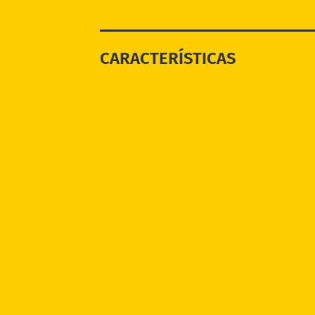
CARACTERÍSTICAS