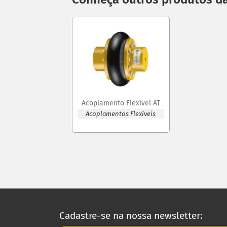
Acoplamento Flexível AT
Acoplamentos Flexíveis
Cadastre-se na nossa newsletter: