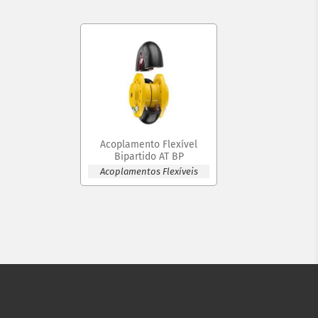
Acoplamento Flexível
Bipartido AT BP
Acoplamentos Flexíveis