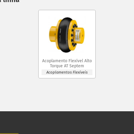
Acoplamento Flexível Alto
Torque AT Septem
Acoplamentos Flexíveis