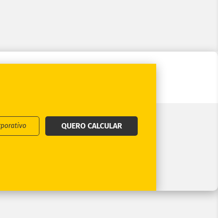
QUERO CALCULAR