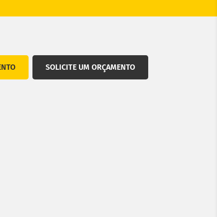
ENTO
SOLICITE UM ORÇAMENTO