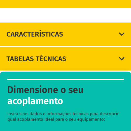
DIMENSIONE SEU ACOPLAMENTO
CARACTERÍSTICAS
TABELAS TÉCNICAS
Dimensione o seu
acoplamento
Insira seus dados e informações técnicas para descobrir
qual acoplamento ideal para o seu equipamento: