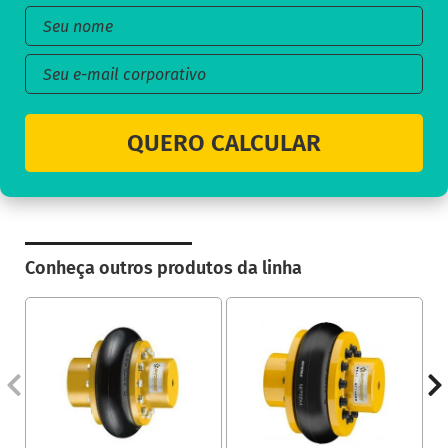
QUERO CALCULAR
Conheça outros produtos da linha