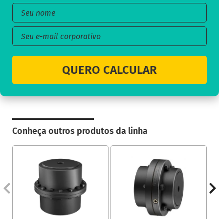
QUERO CALCULAR
Conheça outros produtos da linha