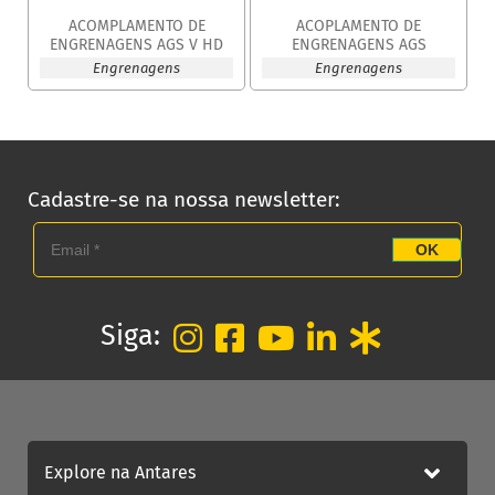
ACOMPLAMENTO DE
ACOPLAMENTO DE
ENGRENAGENS AGS V HD
ENGRENAGENS AGS
Engrenagens
Engrenagens
Cadastre-se na nossa newsletter:
OK
Siga:
Explore na Antares