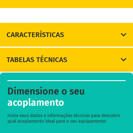
DIMENSIONE SEU ACOPLAMENTO
CARACTERÍSTICAS
TABELAS TÉCNICAS
Dimensione o seu
acoplamento
Insira seus dados e informações técnicas para descobrir
qual acoplamento ideal para o seu equipamento: