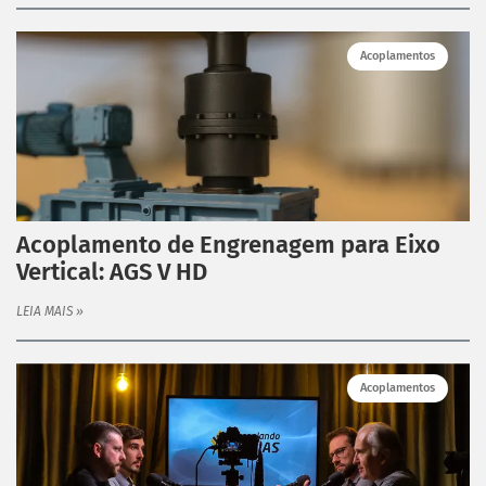
Acoplamentos
Acoplamento de Engrenagem para Eixo
Vertical: AGS V HD
LEIA MAIS »
Acoplamentos