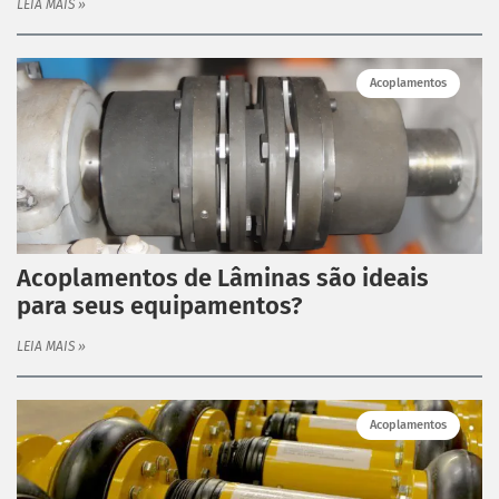
LEIA MAIS »
Acoplamentos
Acoplamentos de Lâminas são ideais
para seus equipamentos?
LEIA MAIS »
Acoplamentos