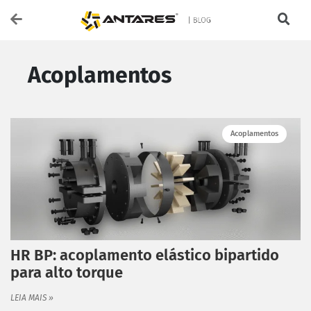
Acoplamentos
Acoplamentos
HR BP: acoplamento elástico bipartido
para alto torque
LEIA MAIS »