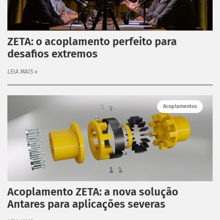
ZETA: o acoplamento perfeito para
desafios extremos
LEIA MAIS »
Acoplamentos
Acoplamento ZETA: a nova solução
Antares para aplicações severas