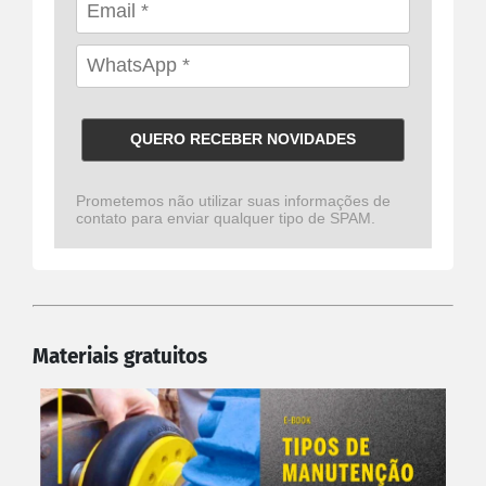
QUERO RECEBER NOVIDADES
Prometemos não utilizar suas informações de
contato para enviar qualquer tipo de SPAM.
Materiais gratuitos