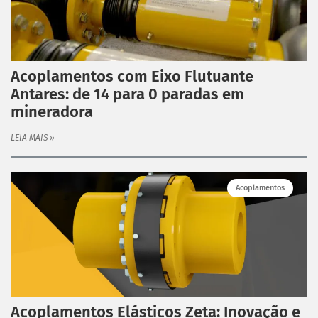
Acoplamentos com Eixo Flutuante
Antares: de 14 para 0 paradas em
mineradora
LEIA MAIS »
Acoplamentos
Acoplamentos Elásticos Zeta: Inovação e