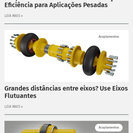
Eficiência para Aplicações Pesadas
LEIA MAIS »
Acoplamentos
Grandes distâncias entre eixos? Use Eixos
Flutuantes
LEIA MAIS »
Acoplamentos