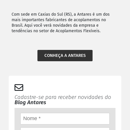
Com sede em Caxias do Sul (RS), a Antares é um dos
mais importantes fabricantes de acoplamentos no
Brasil. Aqui você verá novidades da empresa e
tendências no setor de Acoplamentos Flexíveis.
CONHEÇA A ANTARES
Cadastre-se para receber novidades do
Blog Antares