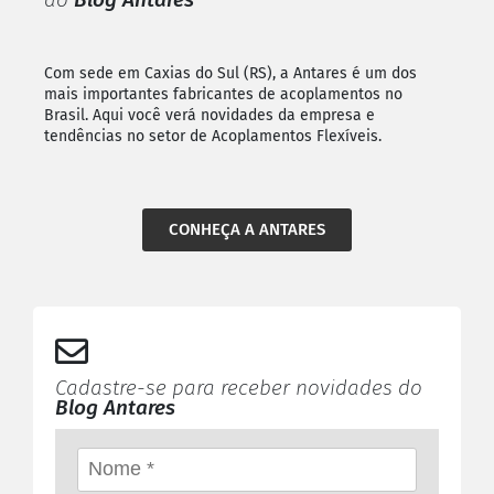
Com sede em Caxias do Sul (RS), a Antares é um dos
mais importantes fabricantes de acoplamentos no
Brasil. Aqui você verá novidades da empresa e
tendências no setor de Acoplamentos Flexíveis.
CONHEÇA A ANTARES
Cadastre-se para receber novidades do
Blog Antares