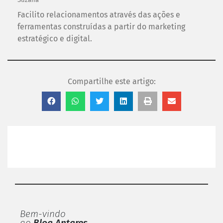
Facilito relacionamentos através das ações e
ferramentas construídas a partir do marketing
estratégico e digital.
Compartilhe este artigo:
Bem-vindo
ao
Blog Antares