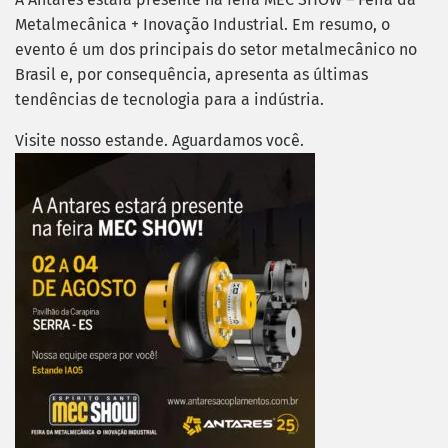
Metalmecânica + Inovação Industrial. Em resumo, o
evento é um dos principais do setor metalmecânico no
Brasil e, por consequência, apresenta as últimas
tendências de tecnologia para a indústria.
Visite nosso estande. Aguardamos você.