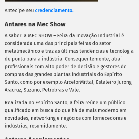
Antecipe seu
credenciamento.
Antares na Mec Show
A saber: a MEC SHOW – Feira da Inovação Industrial é
considerada uma das principais feiras do setor
metalmecânico e traz as últimas tendências e tecnologia
de ponta para a indústria. Consequentemente, atrai
profissionais com alto poder de decisão e gestores de
compras das grandes plantas industriais do Espírito
Santo, como por exemplo ArcelorMittal, Estaleiro Jurong
Aracruz, Suzano, Petrobras e Vale.
Realizada no Espírito Santo, a feira reúne um público
qualificado em busca do que há de mais moderno em
novidades, networking e negócios com fornecedores e
indústrias, resumidamente.