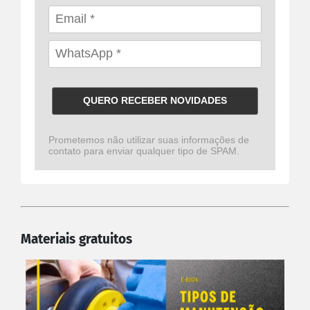
QUERO RECEBER NOVIDADES
Prometemos não utilizar suas informações de
contato para enviar qualquer tipo de SPAM.
Materiais gratuitos