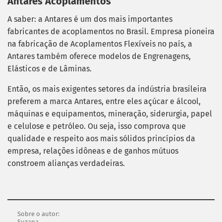
Antares Acoplamentos
A saber: a Antares é um dos mais importantes
fabricantes de acoplamentos no Brasil. Empresa pioneira
na fabricação de Acoplamentos Flexíveis no país, a
Antares também oferece modelos de Engrenagens,
Elásticos e de Lâminas.
Então, os mais exigentes setores da indústria brasileira
preferem a marca Antares, entre eles açúcar e álcool,
máquinas e equipamentos, mineração, siderurgia, papel
e celulose e petróleo. Ou seja, isso comprova que
qualidade e respeito aos mais sólidos princípios da
empresa, relações idôneas e de ganhos mútuos
constroem alianças verdadeiras.
Sobre o autor:
Suzana