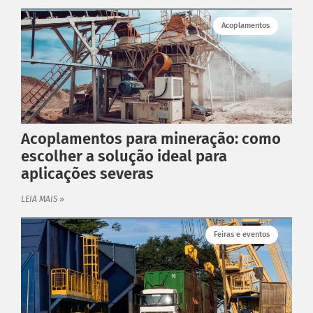
Acoplamentos
Acoplamentos para mineração: como
escolher a solução ideal para
aplicações severas
LEIA MAIS »
Feiras e eventos