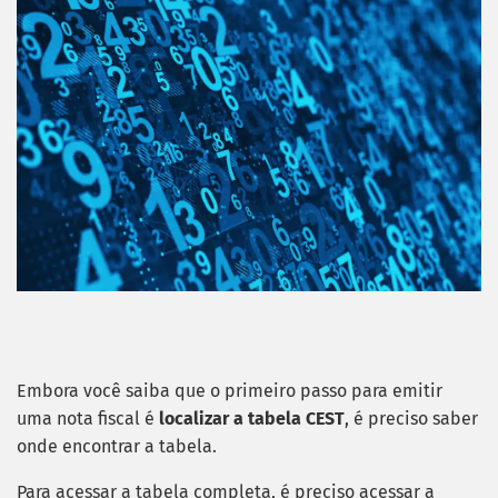
Embora você saiba que o primeiro passo para emitir
uma nota fiscal é
localizar a tabela CEST
, é preciso saber
onde encontrar a tabela.
Para acessar a tabela completa, é preciso acessar a