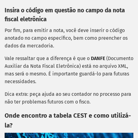
Insira o código em questão no campo da nota
fiscal eletrônica
Por fim, para emitir a nota, você deve inserir o código
anotado no campo específico, bem como preencher os
dados da mercadoria.
Vale ressaltar que a diferença é que o
DANFE
(Documento
Auxiliar da Nota Fiscal Eletrônica) está no arquivo XML,
mas será o mesmo. É importante guardá-lo para futuras
necessidades.
Dica extra: peça ajuda ao seu contador no processo para
não ter problemas futuros com o fisco.
Onde encontro a tabela CEST e como utilizá-
la?