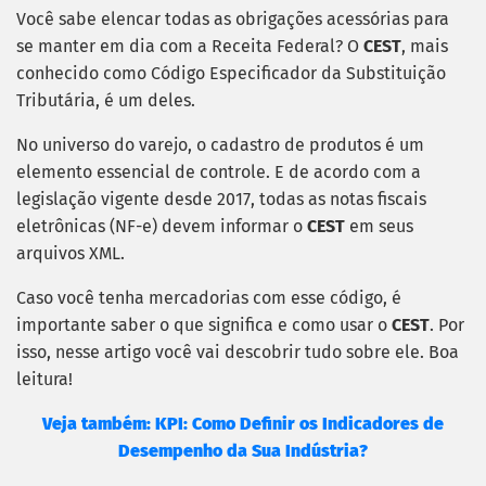
Você sabe elencar todas as obrigações acessórias para
se manter em dia com a Receita Federal? O
CEST
, mais
conhecido como Código Especificador da Substituição
Tributária, é um deles.
No universo do varejo, o cadastro de produtos é um
elemento essencial de controle. E de acordo com a
legislação vigente desde 2017, todas as notas fiscais
eletrônicas (NF-e) devem informar o
CEST
em seus
arquivos XML.
Caso você tenha mercadorias com esse código, é
importante saber o que significa e como usar o
CEST
. Por
isso, nesse artigo você vai descobrir tudo sobre ele. Boa
leitura!
Veja também: KPI: Como Definir os Indicadores de
Desempenho da Sua Indústria?