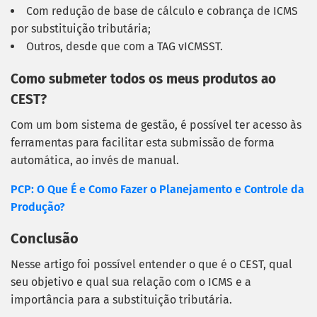
Com redução de base de cálculo e cobrança de ICMS
por substituição tributária;
Outros, desde que com a TAG vICMSST.
Como submeter todos os meus produtos ao
CEST?
Com um bom sistema de gestão, é possível ter acesso às
ferramentas para facilitar esta submissão de forma
automática, ao invés de manual.
PCP: O Que É e Como Fazer o Planejamento e Controle da
Produção?
Conclusão
Nesse artigo foi possível entender o que é o CEST, qual
seu objetivo e qual sua relação com o ICMS e a
importância para a substituição tributária.