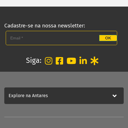
Cadastre-se na nossa newsletter:
OK
Siga:
Explore na Antares