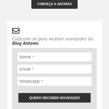
CONHEÇA A ANTARES
Cadastre-se para receber novidades do
Blog Antares
QUERO RECEBER NOVIDADES