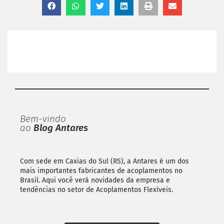
Bem-vindo
ao
Blog Antares
Com sede em Caxias do Sul (RS), a Antares é um dos
mais importantes fabricantes de acoplamentos no
Brasil. Aqui você verá novidades da empresa e
tendências no setor de Acoplamentos Flexíveis.