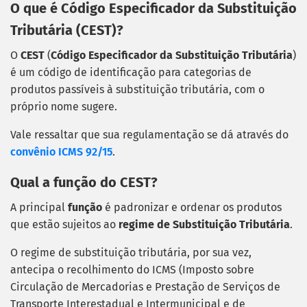
O que é Código Especificador da Substituição
Tributária (CEST)?
O
CEST
(
Código Especificador da Substituição Tributária
)
é um código de identificação para categorias de
produtos passíveis à substituição tributária, com o
próprio nome sugere.
Vale ressaltar que sua regulamentação se dá através do
convênio ICMS 92
/
15
.
Qual a função do CEST?
A principal
função
é padronizar e ordenar os produtos
que estão sujeitos ao
regime de Substituição Tributária
.
O regime de substituição tributária, por sua vez,
antecipa o recolhimento do ICMS (Imposto sobre
Circulação de Mercadorias e Prestação de Serviços de
Transporte Interestadual e Intermunicipal e de