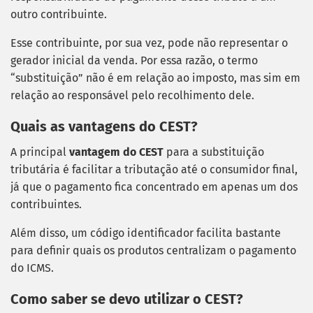
outro contribuinte.
Esse contribuinte, por sua vez, pode não representar o
gerador inicial da venda. Por essa razão, o termo
“substituição” não é em relação ao imposto, mas sim em
relação ao responsável pelo recolhimento dele.
Quais as vantagens do CEST?
A principal
vantagem do CEST
para a substituição
tributária é facilitar a tributação até o consumidor final,
já que o pagamento fica concentrado em apenas um dos
contribuintes.
Além disso, um código identificador facilita bastante
para definir quais os produtos centralizam o pagamento
do ICMS.
Como saber se devo utilizar o CEST?