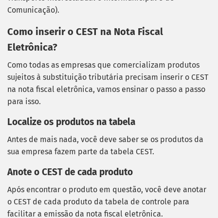
Comunicação).
Como inserir o CEST na Nota Fiscal
Eletrônica?
Como todas as empresas que comercializam produtos
sujeitos à substituição tributária precisam inserir o CEST
na nota fiscal eletrônica, vamos ensinar o passo a passo
para isso.
Localize os produtos na tabela
Antes de mais nada, você deve saber se os produtos da
sua empresa fazem parte da tabela CEST.
Anote o CEST de cada produto
Após encontrar o produto em questão, você deve anotar
o CEST de cada produto da tabela de controle para
facilitar a emissão da nota fiscal eletrônica.