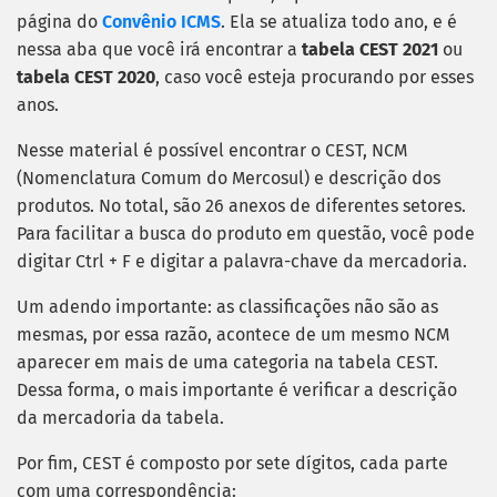
página do
Convênio ICMS
. Ela se atualiza todo ano, e é
nessa aba que você irá encontrar a
tabela CEST 2021
ou
tabela CEST 2020
, caso você esteja procurando por esses
anos.
Nesse material é possível encontrar o CEST, NCM
(Nomenclatura Comum do Mercosul) e descrição dos
produtos. No total, são 26 anexos de diferentes setores.
Para facilitar a busca do produto em questão, você pode
digitar Ctrl + F e digitar a palavra-chave da mercadoria.
Um adendo importante: as classificações não são as
mesmas, por essa razão, acontece de um mesmo NCM
aparecer em mais de uma categoria na tabela CEST.
Dessa forma, o mais importante é verificar a descrição
da mercadoria da tabela.
Por fim, CEST é composto por sete dígitos, cada parte
com uma correspondência: