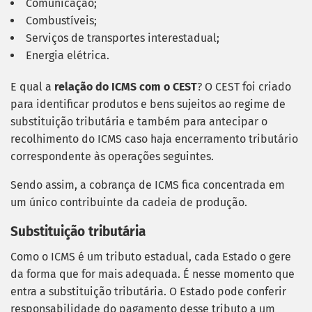
Comunicação;
Combustíveis;
Serviços de transportes interestadual;
Energia elétrica.
E qual a
relação do ICMS com o CEST
? O CEST foi criado
para identificar produtos e bens sujeitos ao regime de
substituição tributária e também para antecipar o
recolhimento do ICMS caso haja encerramento tributário
correspondente às operações seguintes.
Sendo assim, a cobrança de ICMS fica concentrada em
um único contribuinte da cadeia de produção.
Substituição tributária
Como o ICMS é um tributo estadual, cada Estado o gere
da forma que for mais adequada. É nesse momento que
entra a substituição tributária. O Estado pode conferir
responsabilidade do pagamento desse tributo a um