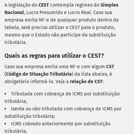
A legislação do
CEST
contempla regimes do
Simples
Nacional
, Lucro Presumido e Lucro Real. Caso sua
empresa emita NF-e de qualquer produto dentro da
tabela, será preciso utilizar o CEST para o produto,
mesmo que o Estado não participe da substituição
tributária.
Quais as regras para utilizar o CEST?
Caso sua empresa emita uma NF-e com algum
CST
(
Código de Situação Tributária
) da lista abaixo, é
obrigatório informá-lo. Veja a
relação de CST
:
Tributada com cobrança de ICMS por substituição
tributária;
Isenta ou não tributada com cobrança de ICMS por
substituição tributária;
ICMS cobrado anteriormente por substituição
tributária;