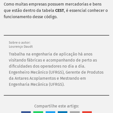
Como muitas empresas possuem mercadorias e bens
que estão dentro da tabela
CEST
, é essencial conhecer o
funcionamento desse código.
Sobre o autor:
Lourenço Daudt
Trabalha na engenharia de aplicação há anos
visitando fábricas e acompanhando de perto as
dificuldades dos operadores no dia a dia.
Engenheiro Mecânico (UFRGS), Gerente de Produtos
da Antares Acoplamentos e Mestrando em
Engenharia Mecânica (UFRGS).
Compartilhe este artigo: