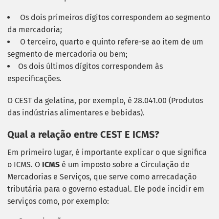
Os dois primeiros dígitos correspondem ao segmento
da mercadoria;
O terceiro, quarto e quinto refere-se ao item de um
segmento de mercadoria ou bem;
Os dois últimos dígitos correspondem às
especificações.
O CEST da gelatina, por exemplo, é 28.041.00 (Produtos
das indústrias alimentares e bebidas).
Qual a relação entre CEST E ICMS?
Em primeiro lugar, é importante explicar o que significa
o ICMS. O
ICMS
é um imposto sobre a Circulação de
Mercadorias e Serviços, que serve como arrecadação
tributária para o governo estadual. Ele pode incidir em
serviços como, por exemplo: