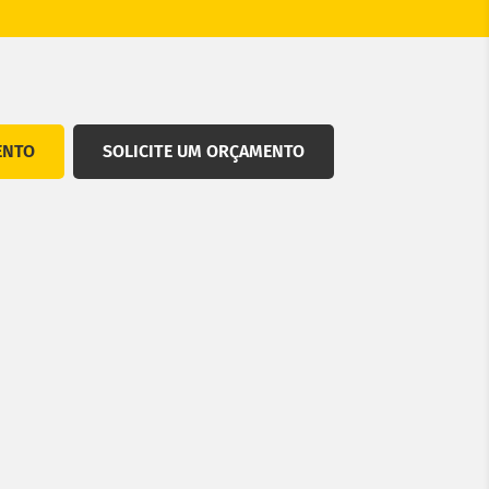
ENTO
SOLICITE UM ORÇAMENTO