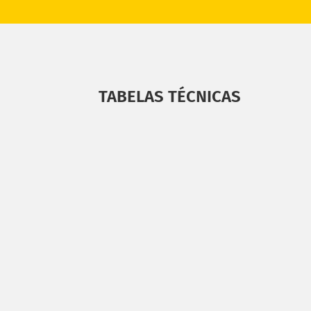
TABELAS TÉCNICAS