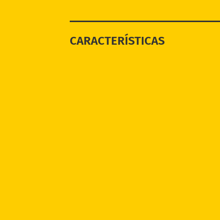
CARACTERÍSTICAS