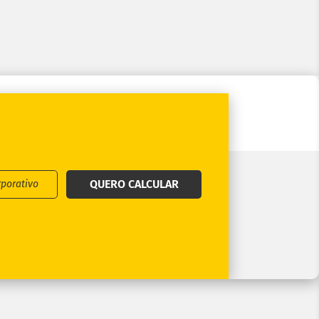
QUERO CALCULAR