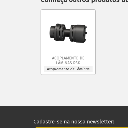
ACOPLAMENTO DE
LÂMINAS RSK
Acoplamento de Lâminas
Cadastre-se na nossa newsletter: