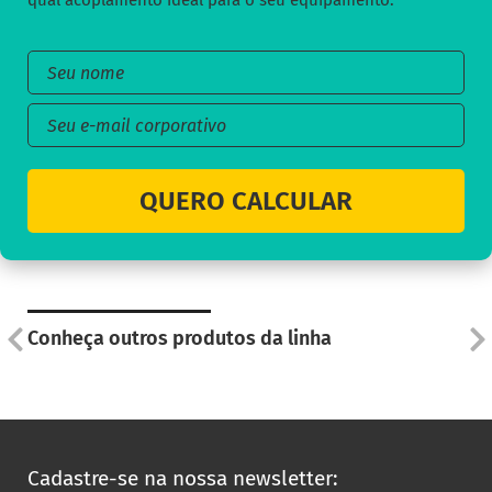
qual acoplamento ideal para o seu equipamento:
QUERO CALCULAR
Conheça outros produtos da linha
Cadastre-se na nossa newsletter: