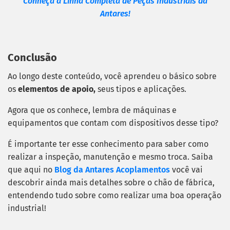
Conheça a Linha Completa de Peças Industriais da
Antares!
Conclusão
Ao longo deste conteúdo, você aprendeu o básico sobre
os
elementos de apoio,
seus tipos e aplicações.
Agora que os conhece, lembra de máquinas e
equipamentos que contam com dispositivos desse tipo?
É importante ter esse conhecimento para saber como
realizar a inspeção, manutenção e mesmo troca. Saiba
que aqui no
Blog da Antares Acoplamentos
você vai
descobrir ainda mais detalhes sobre o chão de fábrica,
entendendo tudo sobre como realizar uma boa operação
industrial!