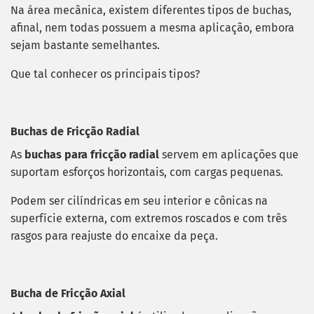
Na área mecânica, existem diferentes tipos de buchas,
afinal, nem todas possuem a mesma aplicação, embora
sejam bastante semelhantes.
Que tal conhecer os principais tipos?
Buchas de Fricção Radial
As
buchas para fricção radial
servem em aplicações que
suportam esforços horizontais, com cargas pequenas.
Podem ser cilíndricas em seu interior e cônicas na
superfície externa, com extremos roscados e com três
rasgos para reajuste do encaixe da peça.
Bucha de Fricção Axial