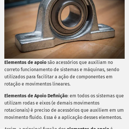
Elementos de apoio
são acessórios que auxiliam no
correto funcionamento de sistemas e máquinas, sendo
utilizados para facilitar a ação de componentes em
rotação e movimentos lineares.
Elementos de Apoio Definição
: em todos os sistemas que
utilizam rodas e eixos (e demais movimentos
rotacionais) é preciso de acessórios que auxiliem em um
movimento fluido. Essa é a aplicação desses elementos.