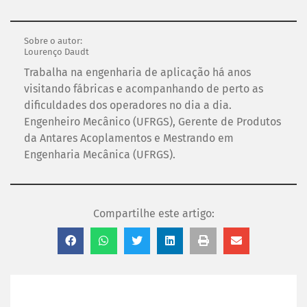
Sobre o autor:
Lourenço Daudt
Trabalha na engenharia de aplicação há anos
visitando fábricas e acompanhando de perto as
dificuldades dos operadores no dia a dia.
Engenheiro Mecânico (UFRGS), Gerente de Produtos
da Antares Acoplamentos e Mestrando em
Engenharia Mecânica (UFRGS).
Compartilhe este artigo: