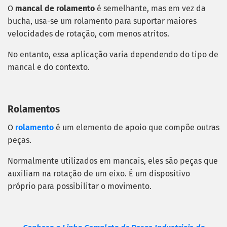
O
mancal de rolamento
é semelhante, mas em vez da
bucha, usa-se um rolamento para suportar maiores
velocidades de rotação, com menos atritos.
No entanto, essa aplicação varia dependendo do tipo de
mancal e do contexto.
Rolamentos
O
rolamento
é um elemento de apoio que compõe outras
peças.
Normalmente utilizados em mancais, eles são peças que
auxiliam na rotação de um eixo. É um dispositivo
próprio para possibilitar o movimento.