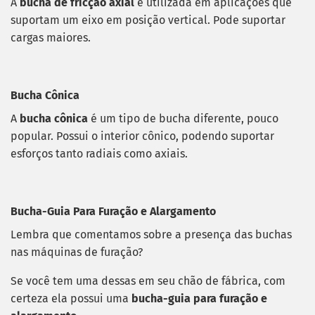
A
bucha de fricção axial
é utilizada em aplicações que
suportam um eixo em posição vertical. Pode suportar
cargas maiores.
Bucha Cônica
A
bucha cônica
é um tipo de bucha diferente, pouco
popular. Possui o interior cônico, podendo suportar
esforços tanto radiais como axiais.
Bucha-Guia Para Furação e Alargamento
Lembra que comentamos sobre a presença das buchas
nas máquinas de furação?
Se você tem uma dessas em seu chão de fábrica, com
certeza ela possui uma
bucha-guia para furação e