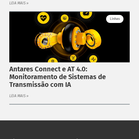
LEIA MAIS »
Linhas
Antares Connect e AT 4.0:
Monitoramento de Sistemas de
Transmissão com IA
LEIA MAIS »