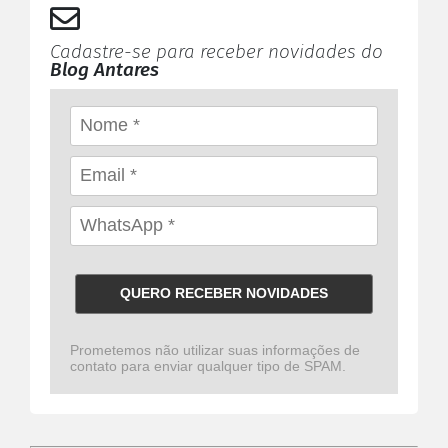
Cadastre-se para receber novidades do
Blog Antares
QUERO RECEBER NOVIDADES
Prometemos não utilizar suas informações de
contato para enviar qualquer tipo de SPAM.