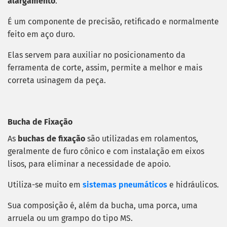
alargamento
.
É um componente de precisão, retificado e normalmente
feito em aço duro.
Elas servem para auxiliar no posicionamento da
ferramenta de corte, assim, permite a melhor e mais
correta usinagem da peça.
Bucha de Fixação
As
buchas de fixação
são utilizadas em rolamentos,
geralmente de furo cônico e com instalação em eixos
lisos, para eliminar a necessidade de apoio.
Utiliza-se muito em
sistemas pneumáticos
e hidráulicos.
Sua composição é, além da bucha, uma porca, uma
arruela ou um grampo do tipo MS.