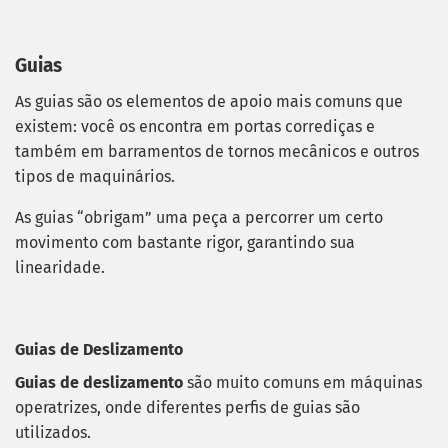
Guias
As guias são os elementos de apoio mais comuns que
existem: você os encontra em portas corrediças e
também em barramentos de tornos mecânicos e outros
tipos de maquinários.
As guias “obrigam” uma peça a percorrer um certo
movimento com bastante rigor, garantindo sua
linearidade.
Guias de Deslizamento
Guias de deslizamento
são muito comuns em máquinas
operatrizes, onde diferentes perfis de guias são
utilizados.