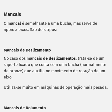
Mancais
O
mancal
é semelhante a uma bucha, mas serve de
apoio a eixos. São dois tipos:
Mancais de Deslizamento
No caso dos
mancais de deslizamentos
, trata-se de um
suporte fixado que conta com uma bucha (normalmente
de bronze) que auxilia no movimento de rotação de um
eixo.
Utiliza-se muito em máquinas de operação mais pesada.
Mancais de Rolamento