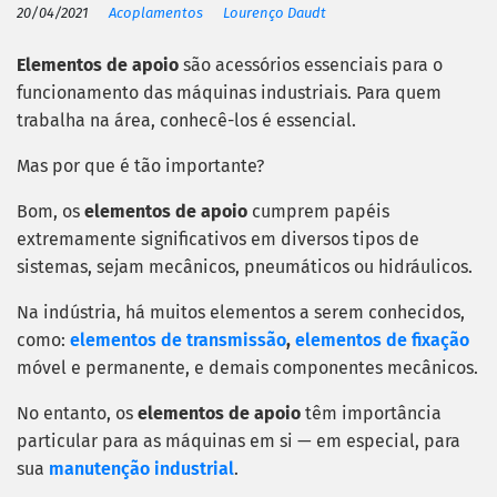
20/04/2021
Acoplamentos
Lourenço Daudt
Elementos de apoio
são acessórios essenciais para o
funcionamento das máquinas industriais. Para quem
trabalha na área, conhecê-los é essencial.
Mas por que é tão importante?
Bom, os
elementos de apoio
cumprem papéis
extremamente significativos em diversos tipos de
sistemas, sejam mecânicos, pneumáticos ou hidráulicos.
Na indústria, há muitos elementos a serem conhecidos,
como:
elementos de transmissão
,
elementos de fixação
móvel e permanente, e demais componentes mecânicos.
No entanto, os
elementos de apoio
têm importância
particular para as máquinas em si — em especial, para
sua
manutenção industrial
.