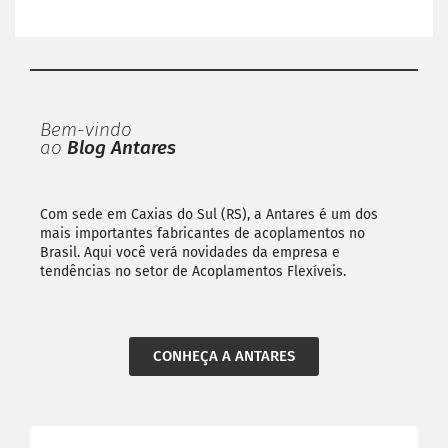
Bem-vindo
ao
Blog Antares
Com sede em Caxias do Sul (RS), a Antares é um dos
mais importantes fabricantes de acoplamentos no
Brasil. Aqui você verá novidades da empresa e
tendências no setor de Acoplamentos Flexíveis.
CONHEÇA A ANTARES