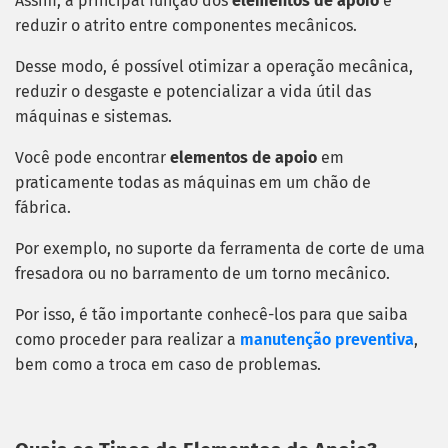
Assim, a principal função dos
elementos de apoio
é
reduzir o atrito entre componentes mecânicos.
Desse modo, é possível otimizar a operação mecânica,
reduzir o desgaste e potencializar a vida útil das
máquinas e sistemas.
Você pode encontrar
elementos de apoio
em
praticamente todas as máquinas em um chão de
fábrica.
Por exemplo, no suporte da ferramenta de corte de uma
fresadora ou no barramento de um torno mecânico.
Por isso, é tão importante conhecê-los para que saiba
como proceder para realizar a
manutenção preventiva
,
bem como a troca em caso de problemas.