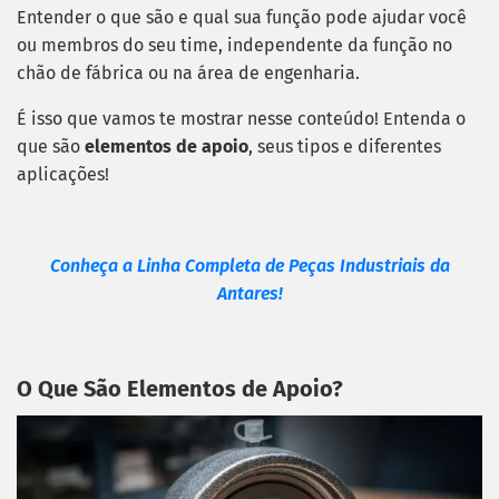
Entender o que são e qual sua função pode ajudar você
ou membros do seu time, independente da função no
chão de fábrica ou na área de engenharia.
É isso que vamos te mostrar nesse conteúdo! Entenda o
que são
elementos de apoio
, seus tipos e diferentes
aplicações!
Conheça a Linha Completa de Peças Industriais da
Antares!
O Que São Elementos de Apoio?