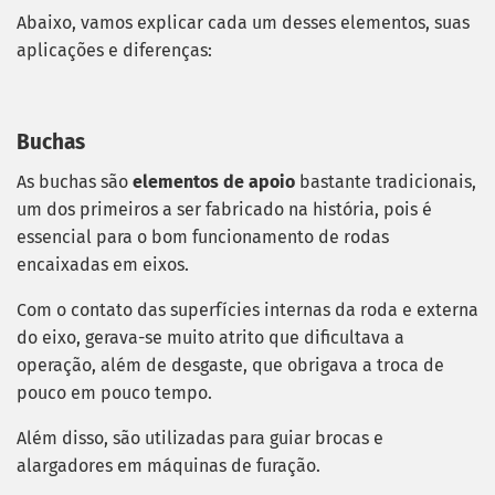
Abaixo, vamos explicar cada um desses elementos, suas
aplicações e diferenças:
Buchas
As buchas são
elementos de apoio
bastante tradicionais,
um dos primeiros a ser fabricado na história, pois é
essencial para o bom funcionamento de rodas
encaixadas em eixos.
Com o contato das superfícies internas da roda e externa
do eixo, gerava-se muito atrito que dificultava a
operação, além de desgaste, que obrigava a troca de
pouco em pouco tempo.
Além disso, são utilizadas para guiar brocas e
alargadores em máquinas de furação.