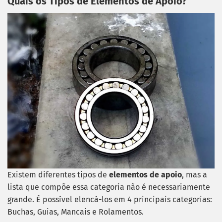
Quais os Tipos de Elementos de Apoio?
Existem diferentes tipos de
elementos de apoio
, mas a
lista que compõe essa categoria não é necessariamente
grande. É possível elencá-los em 4 principais categorias:
Buchas, Guias, Mancais e Rolamentos.