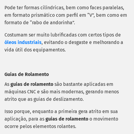
Pode ter formas cilíndricas, bem como faces paralelas,
em formato prismático com perfil em “V”, bem como em
formato de “rabo de andorinha”.
Costumam ser muito lubrificadas com certos tipos de
óleos industriais
, evitando o desgaste e melhorando a
vida útil dos equipamentos.
Guias de Rolamento
As
guias de rolamento
são bastante aplicadas em
máquinas CNC e são mais modernas, gerando menos
atrito que as guias de deslizamento.
Isso porque, enquanto a primeira gera atrito em sua
aplicação, para as
guias de rolamento
o movimento
ocorre pelos elementos rolantes.