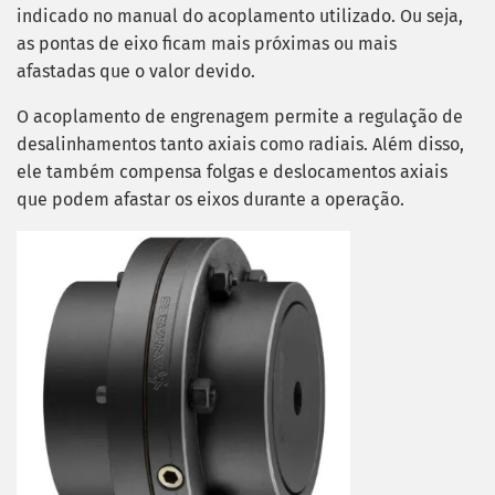
indicado no manual do acoplamento utilizado. Ou seja,
as pontas de eixo ficam mais próximas ou mais
afastadas que o valor devido.
O acoplamento de engrenagem permite a regulação de
desalinhamentos tanto axiais como radiais. Além disso,
ele também compensa folgas e deslocamentos axiais
que podem afastar os eixos durante a operação.