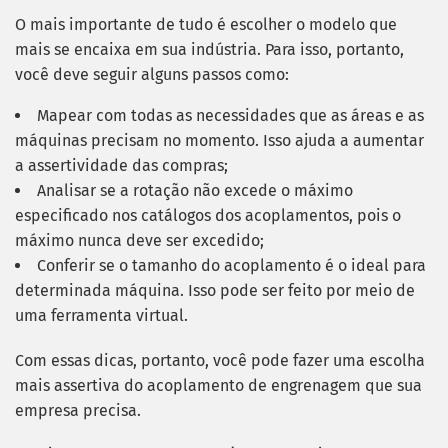
O mais importante de tudo é escolher o modelo que
mais se encaixa em sua indústria. Para isso, portanto,
você deve seguir alguns passos como:
Mapear com todas as necessidades que as áreas e as
máquinas precisam no momento. Isso ajuda a aumentar
a assertividade das compras;
Analisar se a rotação não excede o máximo
especificado nos catálogos dos acoplamentos, pois o
máximo nunca deve ser excedido;
Conferir se o tamanho do acoplamento é o ideal para
determinada máquina. Isso pode ser feito por meio de
uma ferramenta virtual.
Com essas dicas, portanto, você pode fazer uma escolha
mais assertiva do acoplamento de engrenagem que sua
empresa precisa.