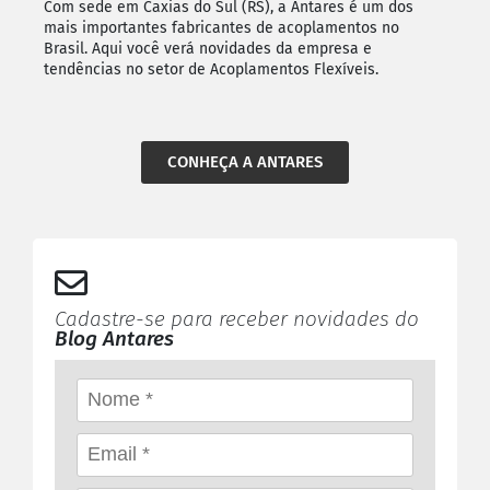
Com sede em Caxias do Sul (RS), a Antares é um dos
mais importantes fabricantes de acoplamentos no
Brasil. Aqui você verá novidades da empresa e
tendências no setor de Acoplamentos Flexíveis.
CONHEÇA A ANTARES
Cadastre-se para receber novidades do
Blog Antares