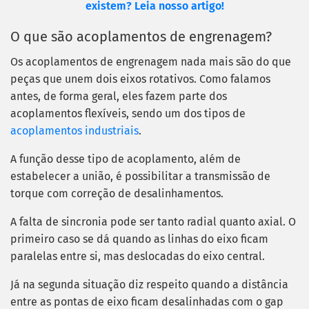
existem? Leia nosso artigo!
O que são acoplamentos de engrenagem?
Os acoplamentos de engrenagem nada mais são do que
peças que unem dois eixos rotativos. Como falamos
antes, de forma geral, eles fazem parte dos
acoplamentos flexíveis, sendo um dos tipos de
acoplamentos industriais
.
A função desse tipo de acoplamento, além de
estabelecer a união, é possibilitar a transmissão de
torque com correção de desalinhamentos.
A falta de sincronia pode ser tanto radial quanto axial. O
primeiro caso se dá quando as linhas do eixo ficam
paralelas entre si, mas deslocadas do eixo central.
Já na segunda situação diz respeito quando a distância
entre as pontas de eixo ficam desalinhadas com o gap