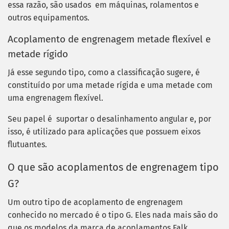
essa razão, são usados em máquinas, rolamentos e
outros equipamentos.
Acoplamento de engrenagem metade flexível e
metade rígido
Já esse segundo tipo, como a classificação sugere, é
constituído por uma metade rígida e uma metade com
uma engrenagem flexível.
Seu papel é suportar o desalinhamento angular e, por
isso, é utilizado para aplicações que possuem eixos
flutuantes.
O que são acoplamentos de engrenagem tipo
G?
Um outro tipo de acoplamento de engrenagem
conhecido no mercado é o tipo G. Eles nada mais são do
que os modelos da marca de acoplamentos Falk.