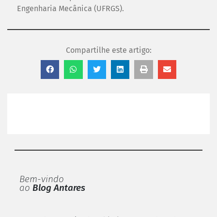
Engenharia Mecânica (UFRGS).
Compartilhe este artigo:
Bem-vindo
ao
Blog Antares