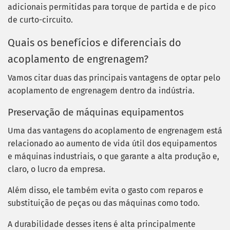
adicionais permitidas para torque de partida e de pico
de curto-circuito.
Quais os benefícios e diferenciais do
acoplamento de engrenagem?
Vamos citar duas das principais vantagens de optar pelo
acoplamento de engrenagem dentro da indústria.
Preservação de máquinas equipamentos
Uma das vantagens do acoplamento de engrenagem está
relacionado ao aumento de vida útil dos equipamentos
e máquinas industriais, o que garante a alta produção e,
claro, o lucro da empresa.
Além disso, ele também evita o gasto com reparos e
substituição de peças ou das máquinas como todo.
A durabilidade desses itens é alta principalmente