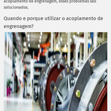
acoplamento de engrenagem, esses problemas são
solucionados.
Quando e porque utilizar o acoplamento de
engrenagem?