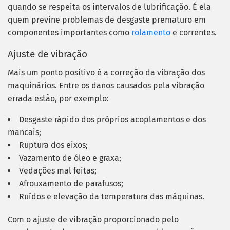
quando se respeita os intervalos de lubrificação. É ela
quem previne problemas de desgaste prematuro em
componentes importantes como
rolamento
e correntes.
Ajuste de vibração
Mais um ponto positivo é a correção da vibração dos
maquinários. Entre os danos causados pela vibração
errada estão, por exemplo:
Desgaste rápido dos próprios acoplamentos e dos
mancais;
Ruptura dos eixos;
Vazamento de óleo e graxa;
Vedações mal feitas;
Afrouxamento de parafusos;
Ruídos e elevação da temperatura das máquinas.
Com o ajuste de vibração proporcionado pelo