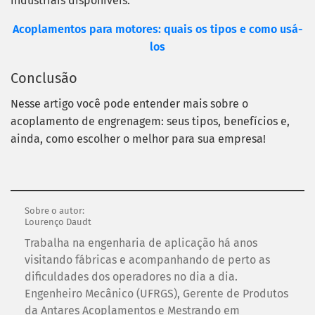
industriais disponíveis.
Acoplamentos para motores: quais os tipos e como usá-
los
Conclusão
Nesse artigo você pode entender mais sobre o
acoplamento de engrenagem: seus tipos, benefícios e,
ainda, como escolher o melhor para sua empresa!
Sobre o autor:
Lourenço Daudt
Trabalha na engenharia de aplicação há anos
visitando fábricas e acompanhando de perto as
dificuldades dos operadores no dia a dia.
Engenheiro Mecânico (UFRGS), Gerente de Produtos
da Antares Acoplamentos e Mestrando em