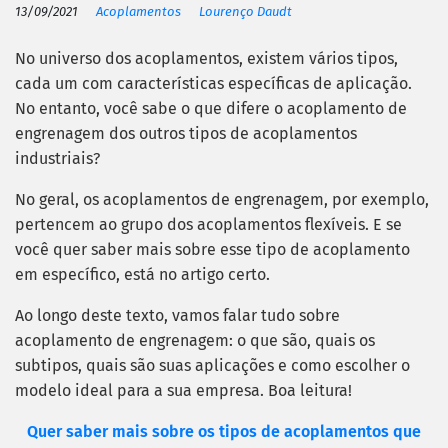
13/09/2021
Acoplamentos
Lourenço Daudt
No universo dos acoplamentos, existem vários tipos,
cada um com características específicas de aplicação.
No entanto, você sabe o que difere o acoplamento de
engrenagem dos outros tipos de acoplamentos
industriais?
No geral, os acoplamentos de engrenagem, por exemplo,
pertencem ao grupo dos acoplamentos flexíveis. E se
você quer saber mais sobre esse tipo de acoplamento
em específico, está no artigo certo.
Ao longo deste texto, vamos falar tudo sobre
acoplamento de engrenagem: o que são, quais os
subtipos, quais são suas aplicações e como escolher o
modelo ideal para a sua empresa. Boa leitura!
Quer saber mais sobre os tipos de acoplamentos que