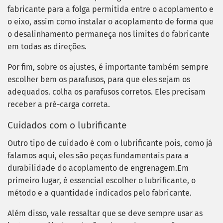
fabricante para a folga permitida entre o acoplamento e
o eixo, assim como instalar o acoplamento de forma que
o desalinhamento permaneça nos limites do fabricante
em todas as direções.
Por fim, sobre os ajustes, é importante também sempre
escolher bem os parafusos, para que eles sejam os
adequados. colha os parafusos corretos. Eles precisam
receber a pré-carga correta.
Cuidados com o lubrificante
Outro tipo de cuidado é com o lubrificante pois, como já
falamos aqui, eles são peças fundamentais para a
durabilidade do acoplamento de engrenagem.Em
primeiro lugar, é essencial escolher o lubrificante, o
método e a quantidade indicados pelo fabricante.
Além disso, vale ressaltar que se deve sempre usar as