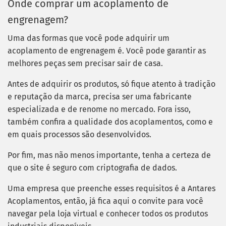
Onde comprar um acoplamento de
engrenagem?
Uma das formas que você pode adquirir um
acoplamento de engrenagem é. Você pode garantir as
melhores peças sem precisar sair de casa.
Antes de adquirir os produtos, só fique atento à tradição
e reputação da marca, precisa ser uma fabricante
especializada e de renome no mercado. Fora isso,
também confira a qualidade dos acoplamentos, como e
em quais processos são desenvolvidos.
Por fim, mas não menos importante, tenha a certeza de
que o site é seguro com criptografia de dados.
Uma empresa que preenche esses requisitos é a Antares
Acoplamentos, então, já fica aqui o convite para você
navegar pela loja virtual e conhecer todos os produtos