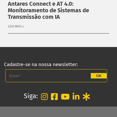
Antares Connect e AT 4.0:
Monitoramento de Sistemas de
Transmissão com IA
LEIA MAIS »
Cadastre-se na nossa newsletter:
OK
Siga: