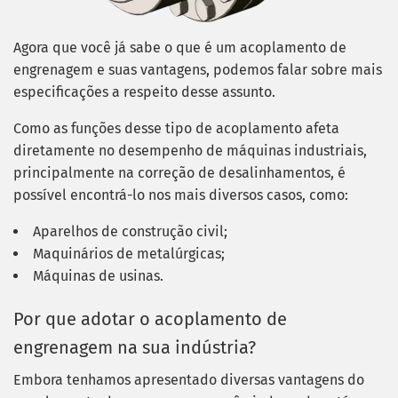
Agora que você já sabe o que é um acoplamento de
engrenagem e suas vantagens, podemos falar sobre mais
especificações a respeito desse assunto.
Como as funções desse tipo de acoplamento afeta
diretamente no desempenho de máquinas industriais,
principalmente na correção de desalinhamentos, é
possível encontrá-lo nos mais diversos casos, como:
Aparelhos de construção civil;
Maquinários de metalúrgicas;
Máquinas de usinas.
Por que adotar o acoplamento de
engrenagem na sua indústria?
Embora tenhamos apresentado diversas vantagens do