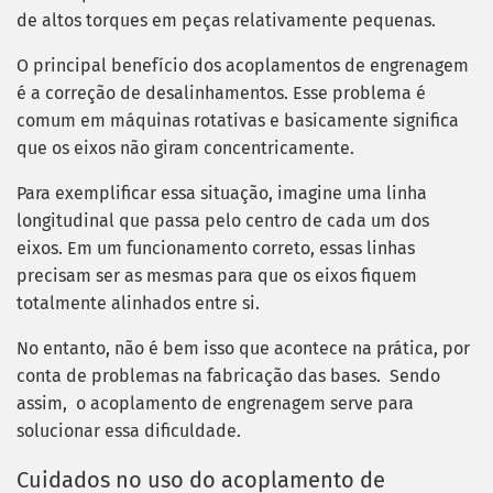
de altos torques em peças relativamente pequenas.
O principal benefício dos acoplamentos de engrenagem
é a correção de desalinhamentos. Esse problema é
comum em máquinas rotativas e basicamente significa
que os eixos não giram concentricamente.
Para exemplificar essa situação, imagine uma linha
longitudinal que passa pelo centro de cada um dos
eixos. Em um funcionamento correto, essas linhas
precisam ser as mesmas para que os eixos fiquem
totalmente alinhados entre si.
No entanto, não é bem isso que acontece na prática, por
conta de problemas na fabricação das bases. Sendo
assim, o acoplamento de engrenagem serve para
solucionar essa dificuldade.
Cuidados no uso do acoplamento de