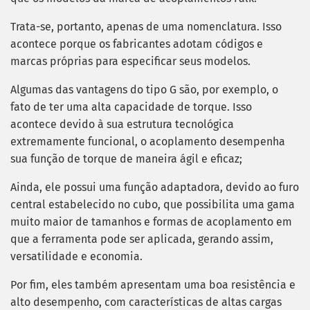
Trata-se, portanto, apenas de uma nomenclatura. Isso
acontece porque os fabricantes adotam códigos e
marcas próprias para especificar seus modelos.
Algumas das vantagens do tipo G são, por exemplo, o
fato de ter uma alta capacidade de torque. Isso
acontece devido à sua estrutura tecnológica
extremamente funcional, o acoplamento desempenha
sua função de torque de maneira ágil e eficaz;
Ainda, ele possui uma função adaptadora, devido ao furo
central estabelecido no cubo, que possibilita uma gama
muito maior de tamanhos e formas de acoplamento em
que a ferramenta pode ser aplicada, gerando assim,
versatilidade e economia.
Por fim, eles também apresentam uma boa resistência e
alto desempenho, com características de altas cargas