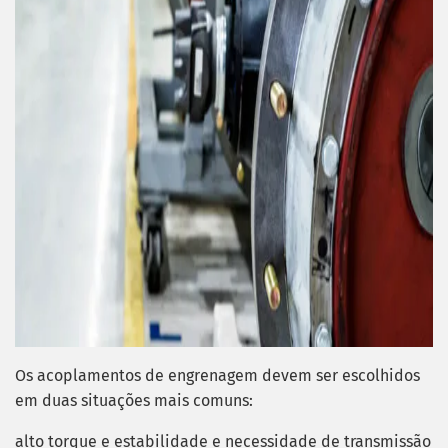
Os acoplamentos de engrenagem devem ser escolhidos
em duas situações mais comuns:
alto torque e estabilidade e necessidade de transmissão