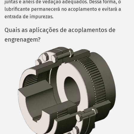
juntas e anéis de vedação adequados. Dessa forma, o
lubrificante permanecerá no acoplamento e evitará a
entrada de impurezas.
Quais as aplicações de acoplamentos de
engrenagem?