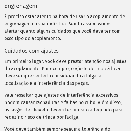
engrenagem
É preciso estar atento na hora de usar o acoplamento de
engrenagem na sua indústria. Sendo assim, vamos
alertar quanto alguns cuidados que você deve ter com
esse tipo de acoplamento.
Cuidados com ajustes
Em primeiro lugar, você deve prestar atenção nos ajustes
do acoplamento. Por exemplo, o ajuste do cubo à luva
deve sempre ser feito considerando a folga, a
localização e a interferência das peças.
Vale ressaltar que ajustes de interferência excessivos
podem causar rachaduras e falhas no cubo. Além disso,
os rasgos de chaveta devem ter um raio adequado para
reduzir o risco de trinca por fadiga.
Você deve também sempre seguir a tolerância do