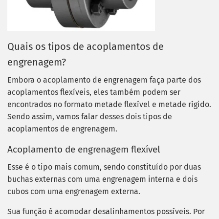
Quais os tipos de acoplamentos de
engrenagem?
Embora o acoplamento de engrenagem faça parte dos
acoplamentos flexíveis, eles também podem ser
encontrados no formato metade flexível e metade rígido.
Sendo assim, vamos falar desses dois tipos de
acoplamentos de engrenagem.
Acoplamento de engrenagem flexível
Esse é o tipo mais comum, sendo constituído por duas
buchas externas com uma engrenagem interna e dois
cubos com uma engrenagem externa.
Sua função é acomodar desalinhamentos possíveis. Por