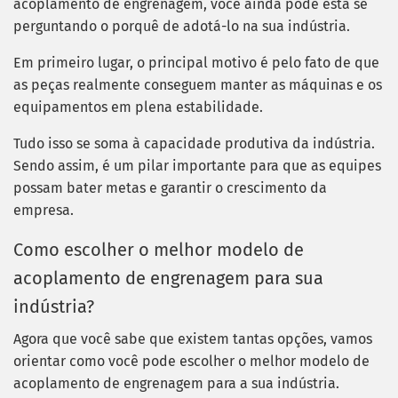
acoplamento de engrenagem, você ainda pode está se
perguntando o porquê de adotá-lo na sua indústria.
Em primeiro lugar, o principal motivo é pelo fato de que
as peças realmente conseguem manter as máquinas e os
equipamentos em plena estabilidade.
Tudo isso se soma à capacidade produtiva da indústria.
Sendo assim, é um pilar importante para que as equipes
possam bater metas e garantir o crescimento da
empresa.
Como escolher o melhor modelo de
acoplamento de engrenagem para sua
indústria?
Agora que você sabe que existem tantas opções, vamos
orientar como você pode escolher o melhor modelo de
acoplamento de engrenagem para a sua indústria.